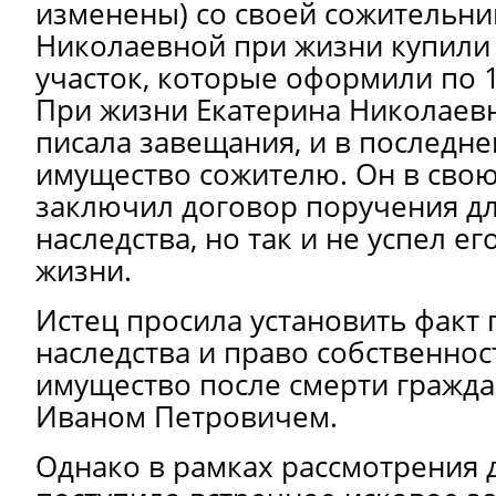
изменены) со своей сожительни
Николаевной при жизни купили
участок, которые оформили по 
При жизни Екатерина Николаев
писала завещания, и в последн
имущество сожителю. Он в сво
заключил договор поручения д
наследства, но так и не успел е
жизни.
Истец просила установить факт
наследства и право собственнос
имущество после смерти гражда
Иваном Петровичем.
Однако в рамках рассмотрения 