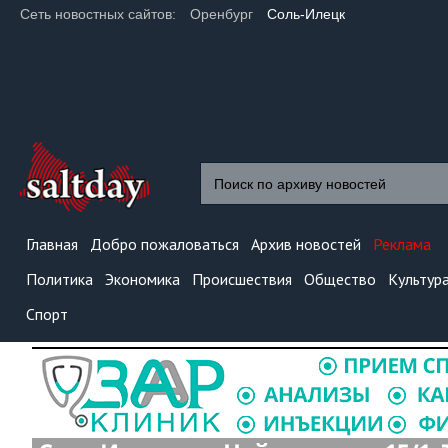
Сеть новостных сайтов:
Оренбург
Соль-Илецк
Главная
Добро пожаловаться
Архив новостей
Реклама
Политика
Экономика
Происшествия
Общество
Культур
Спорт