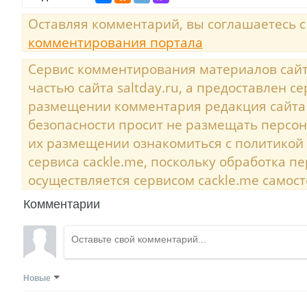
Оставляя комментарий, вы соглашаетесь 
комментирования портала
Сервис комментирования материалов сайта
частью сайта saltday.ru, а предоставлен с
размещении комментария редакция сайта
безопасности просит не размещать персо
их размещении ознакомиться с политикой
сервиса cackle.me, поскольку обработка 
осуществляется сервисом cackle.me самост
Комментарии
Новые