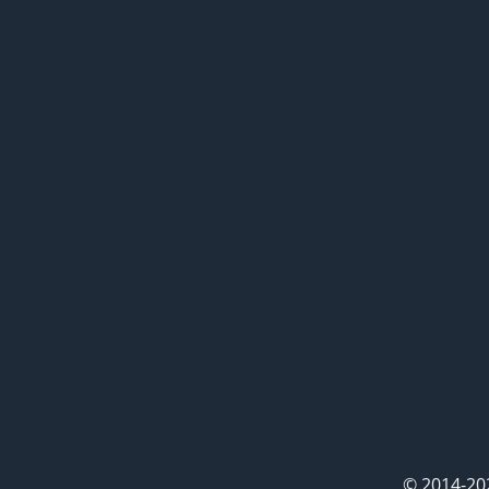
© 2014-20