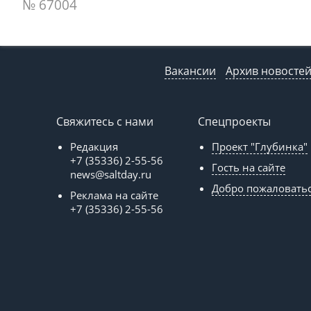
№ 67004
Вакансии
Архив новосте
Свяжитесь с нами
Спецпроекты
Редакция
Проект "Глубинка"
+7 (35336) 2-55-56
Гость на сайте
news@saltday.ru
Добро пожаловать
Реклама на сайте
+7 (35336) 2-55-56