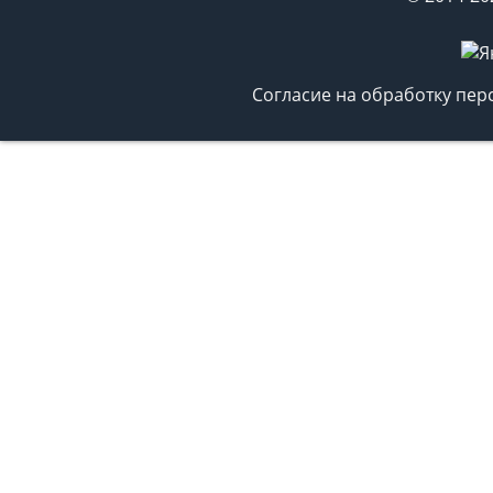
Согласие на обработку пе