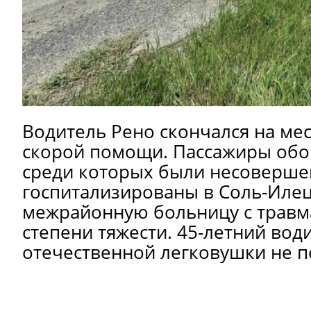
Водитель Рено скончался на мес
скорой помощи. Пассажиры обо
среди которых были несоверше
госпитализированы в Соль-Иле
межрайонную больницу с травм
степени тяжести. 45-летний вод
отечественной легковушки не п