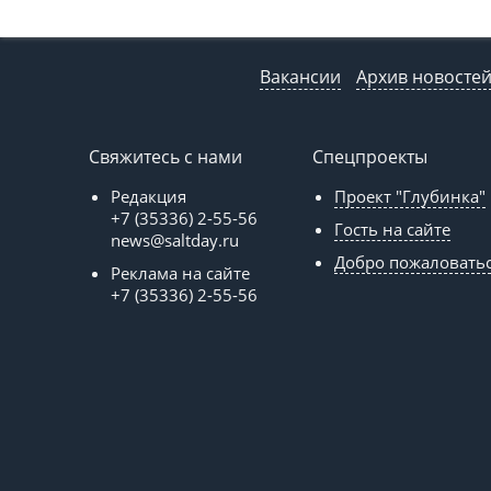
Вакансии
Архив новосте
Свяжитесь с нами
Спецпроекты
Редакция
Проект "Глубинка"
+7 (35336) 2-55-56
Гость на сайте
news@saltday.ru
Добро пожаловать
Реклама на сайте
+7 (35336) 2-55-56