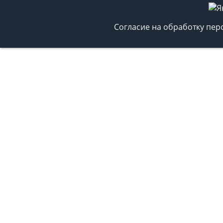
Согласие на обработку пе