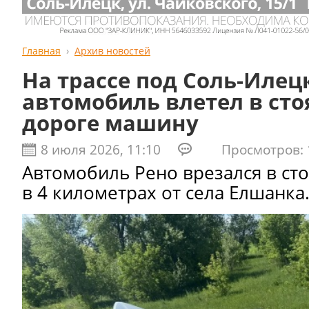
Главная
Архив новостей
На трассе под Соль-Илец
автомобиль влетел в ст
дороге машину
8 июля 2026, 11:10
Просмотров: 
Автомобиль Рено врезался в ст
в 4 километрах от села Елшанка