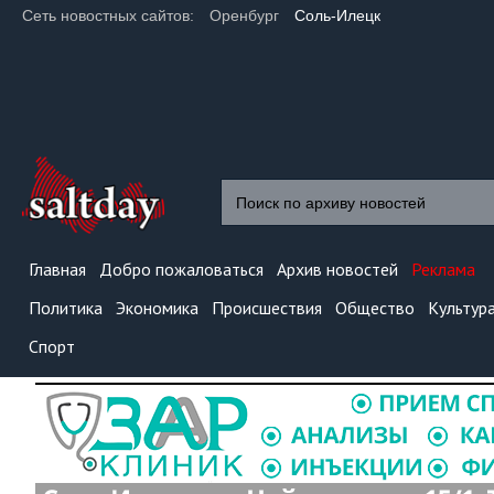
Сеть новостных сайтов:
Оренбург
Соль-Илецк
Главная
Добро пожаловаться
Архив новостей
Реклама
Политика
Экономика
Происшествия
Общество
Культур
Спорт