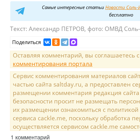
Самые интересные статьи
Новости Соль-И
бесплатно
Текст:
Александр ПЕТРОВ, фото: ОМВД Соль
Поделиться
Оставляя комментарий, вы соглашаетесь 
комментирования портала
Сервис комментирования материалов сайта
частью сайта saltday.ru, а предоставлен с
размещении комментария редакция сайта
безопасности просит не размещать персо
их размещении ознакомиться с политикой
сервиса cackle.me, поскольку обработка 
осуществляется сервисом cackle.me самост
1 комментарий