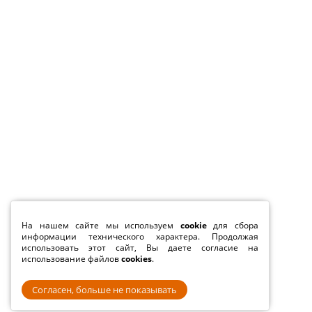
На нашем сайте мы используем
cookie
для сбора
информации технического характера. Продолжая
использовать этот сайт, Вы даете согласие на
использование файлов
cookies
.
Согласен, больше не показывать