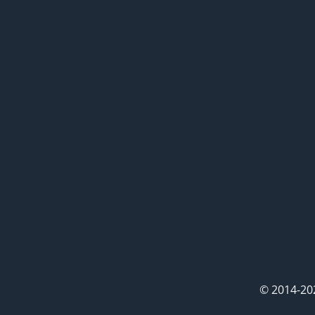
© 2014-20