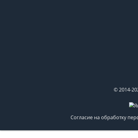
© 2014-20
Согласие на обработку пе