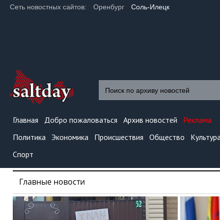
Сеть новостных сайтов:
Оренбург
Соль-Илецк
Главная
Добро пожаловаться
Архив новостей
Реклама
Политика
Экономика
Происшествия
Общество
Культур
Спорт
Главные новости