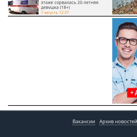
этаже сорвалась 20-летняя
девушка (18+)
7 августа, 12:37
Вакансии
Архив новосте