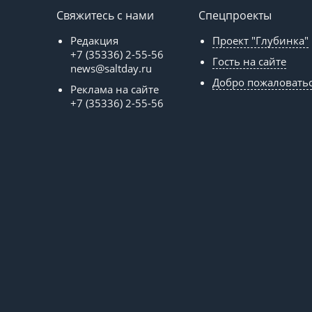
Свяжитесь с нами
Спецпроекты
Редакция
Проект "Глубинка"
+7 (35336) 2-55-56
Гость на сайте
news@saltday.ru
Добро пожаловать
Реклама на сайте
+7 (35336) 2-55-56