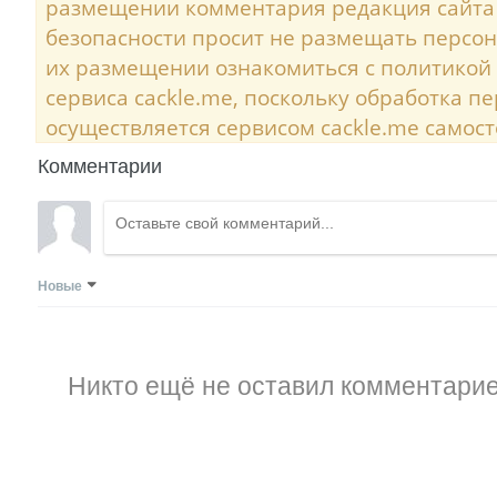
размещении комментария редакция сайта
безопасности просит не размещать персо
их размещении ознакомиться с политикой
сервиса cackle.me, поскольку обработка 
осуществляется сервисом cackle.me самост
Комментарии
Новые
Никто ещё не оставил комментарие