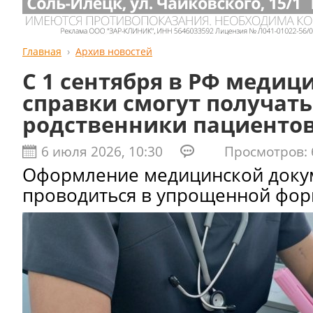
Главная
Архив новостей
С 1 сентября в РФ медиц
справки смогут получать
родственники пациенто
6 июля 2026, 10:30
Просмотров: 
Оформление медицинской доку
проводиться в упрощенной фор