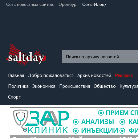
Сеть новостных сайтов:
Оренбург
Соль-Илецк
Главная
Добро пожаловаться
Архив новостей
Реклама
Политика
Экономика
Происшествия
Общество
Культур
Спорт