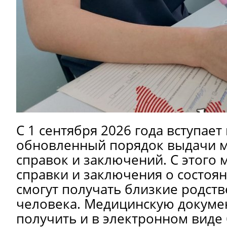
С 1 сентября 2026 года вступает 
обновленный порядок выдачи 
справок и заключений. С этого 
справки и заключения о состоя
смогут получать близкие родст
человека. Медицинскую докум
получить и в электронном виде