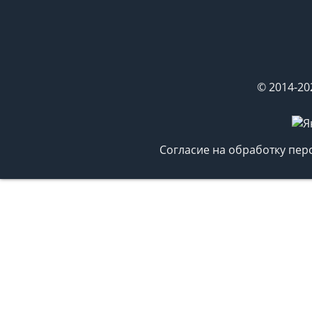
© 2014-20
Согласие на обработку пе