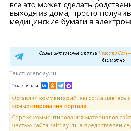
все это может сделать родствен
выходя из дома, просто получи
медицинские бумаги в электрон
Самые интересные статьи
Новости Соль-И
бесплатно
Текст:
orenday.ru
Поделиться
Оставляя комментарий, вы соглашаетесь 
комментирования портала
Сервис комментирования материалов сайта
частью сайта saltday.ru, а предоставлен с