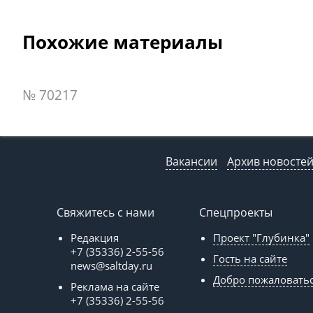
Похожие материалы
№ 70217
Вакансии
Архив новосте
Свяжитесь с нами
Спецпроекты
Редакция
Проект "Глубинка"
+7 (35336) 2-55-56
Гость на сайте
news@saltday.ru
Добро пожаловать
Реклама на сайте
+7 (35336) 2-55-56