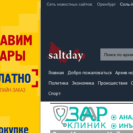
Сеть новостных сайтов:
Оренбург
Соль-
Главная
Добро пожаловаться
Архив н
Политика
Экономика
Происшествия
Спорт