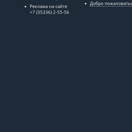
Добро пожаловать
Реклама на сайте
+7 (35336) 2-55-56