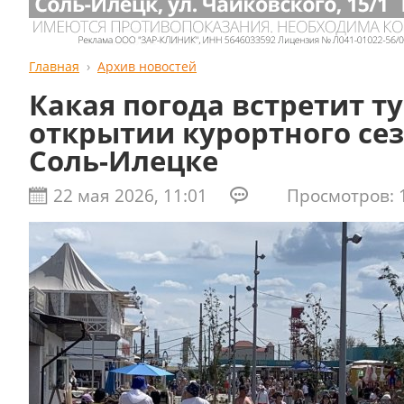
Главная
Архив новостей
Какая погода встретит т
открытии курортного сез
Соль-Илецке
22 мая 2026, 11:01
Просмотров: 1