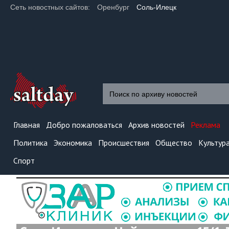
Сеть новостных сайтов:
Оренбург
Соль-Илецк
Главная
Добро пожаловаться
Архив новостей
Реклама
Политика
Экономика
Происшествия
Общество
Культур
Спорт