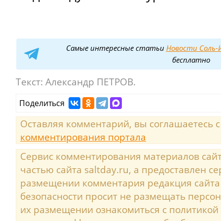
Самые интересные статьи
Новости Соль-И
бесплатно
Текст:
Александр ПЕТРОВ.
Поделиться
Оставляя комментарий, вы соглашаетесь 
комментирования портала
Сервис комментирования материалов сайта
частью сайта saltday.ru, а предоставлен с
размещении комментария редакция сайта
безопасности просит не размещать персо
их размещении ознакомиться с политикой