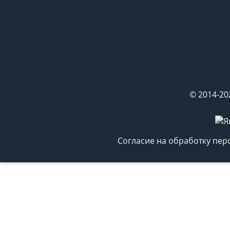
© 2014-20
Согласие на обработку пе