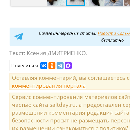
Самые интересные статьи
Новости Соль-И
бесплатно
Текст:
Ксения ДМИТРИЕНКО.
Поделиться
Оставляя комментарий, вы соглашаетесь 
комментирования портала
Сервис комментирования материалов сайта
частью сайта saltday.ru, а предоставлен с
размещении комментария редакция сайта
безопасности просит не размещать персо
их размещении ознакомиться с политикой