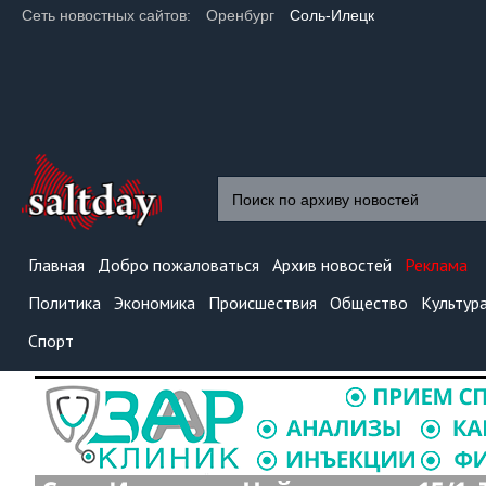
Сеть новостных сайтов:
Оренбург
Соль-Илецк
Главная
Добро пожаловаться
Архив новостей
Реклама
Политика
Экономика
Происшествия
Общество
Культур
Спорт