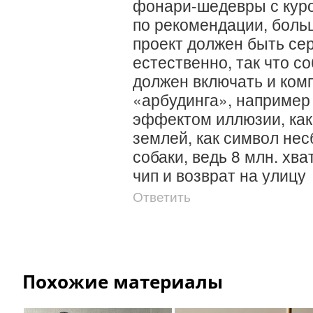
фонари-шедевры с куро
по рекомендации, больш
проект должен быть сер
естественно, так что со
должен включать и комп
«арбудинга», например 
эффектом иллюзии, как
землей, как символ нес
собаки, ведь 8 млн. хват
чип и возврат на улицу
Ответить
Похожие материалы