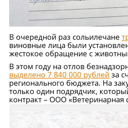
В очередной раз сольилечане
т
виновные лица были установлен
жестокое обращение с животны
В этом году на отлов безнадзо
выделено 7 840 000 рублей
за с
регионального бюджета. На зак
только один подрядчик, которы
контракт – ООО «Ветеринарная 