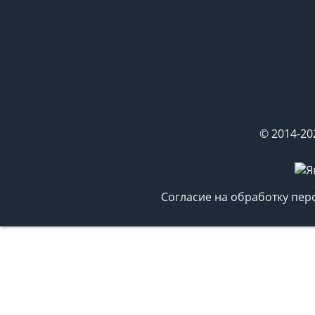
© 2014-20
Согласие на обработку пе