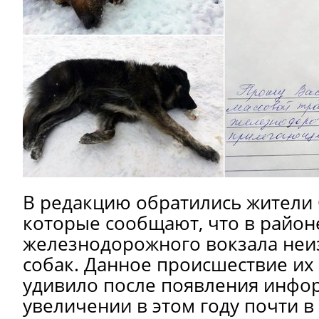
В редакцию обратились жители 
которые сообщают, что в район
железнодорожного вокзала неи
собак. Данное происшествие их
удивило после появления инфо
увеличении в этом году почти в