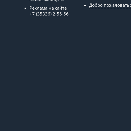
Добро пожаловать
Реклама на сайте
+7 (35336) 2-55-56