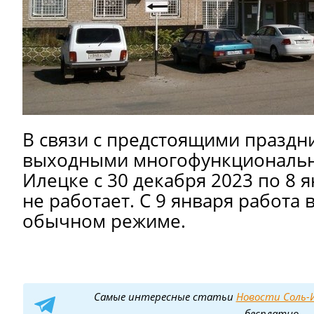
В связи с предстоящими празд
выходными многофункциональн
Илецке с 30 декабря 2023 по 8 я
не работает. С 9 января работа 
обычном режиме.
Самые интересные статьи
Новости Соль-И
бесплатно