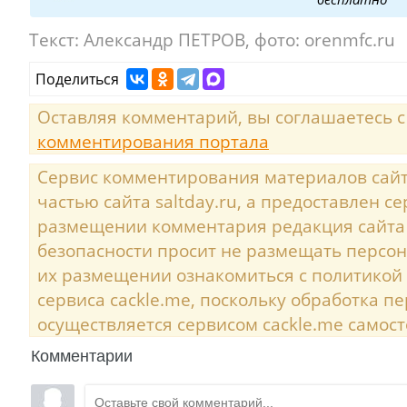
Текст:
Александр ПЕТРОВ, фото: orenmfc.ru
Поделиться
Оставляя комментарий, вы соглашаетесь 
комментирования портала
Сервис комментирования материалов сайта
частью сайта saltday.ru, а предоставлен с
размещении комментария редакция сайта
безопасности просит не размещать персо
их размещении ознакомиться с политикой
сервиса cackle.me, поскольку обработка 
осуществляется сервисом cackle.me самост
Комментарии