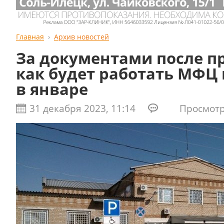
Главная
Архив новостей
За документами после п
как будет работать МФЦ 
в январе
31 декабря 2023, 11:14
Просмотро