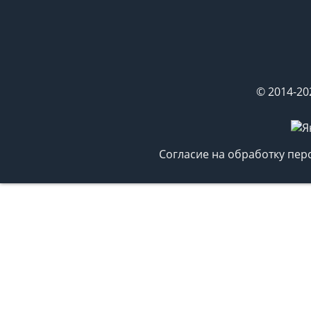
© 2014-20
Согласие на обработку пе