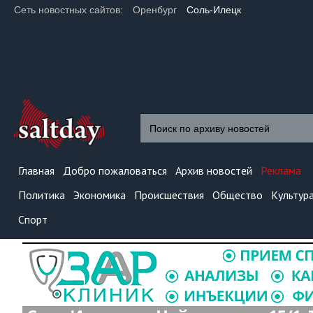
Сеть новостных сайтов:
Оренбург
Соль-Илецк
Главная
Добро пожаловаться
Архив новостей
Реклама
Политика
Экономика
Происшествия
Общество
Культур
Спорт