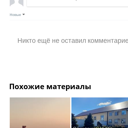
Новые
Никто ещё не оставил комментарие
Похожие материалы