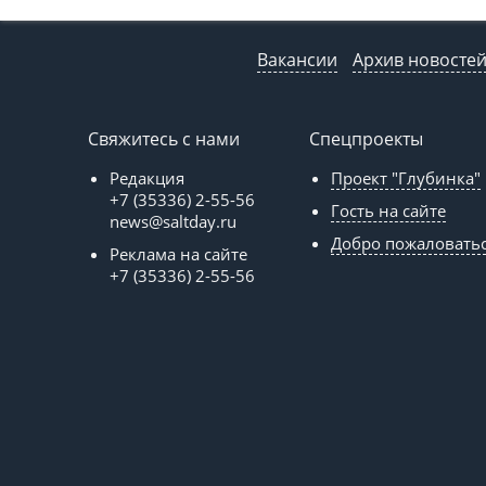
Вакансии
Архив новосте
Свяжитесь с нами
Спецпроекты
Редакция
Проект "Глубинка"
+7 (35336) 2-55-56
Гость на сайте
news@saltday.ru
Добро пожаловать
Реклама на сайте
+7 (35336) 2-55-56