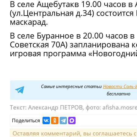
В селе Ащебутакв 19.00 часов в
(ул.Центральная д.34) состоится
маскарад.
В селе Буранное в 20.00 часов в
Советская 70А) запланирована 
игровая программа «Новогодни
Самые интересные статьи
Новости Соль-И
бесплатно
Текст:
Александр ПЕТРОВ, фото: afisha.mosre
Поделиться
Оставляя комментарий, вы соглашаетесь 