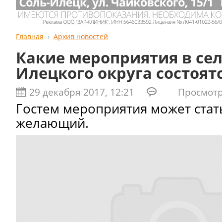
Главная
Архив новостей
Какие мероприятия в сел
Илецкого округа состоят
29 декабря 2017, 12:21
Просмотро
Гостем мероприятия может ста
желающий.