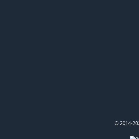
© 2014-20