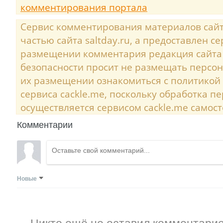
комментирования портала
Сервис комментирования материалов сайта
частью сайта saltday.ru, а предоставлен с
размещении комментария редакция сайта
безопасности просит не размещать персо
их размещении ознакомиться с политикой
сервиса cackle.me, поскольку обработка 
осуществляется сервисом cackle.me самост
Комментарии
Новые
Никто ещё не оставил комментарие