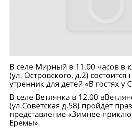
В селе Мирный в 11.00 часов в
(ул. Островского, д.2) состоится
утренник для детей «В гостях у 
В селе Ветлянка в 12.00 вВетля
(ул.Советская д.58) пройдет пр
представление «Зимнее прикл
Еремы».