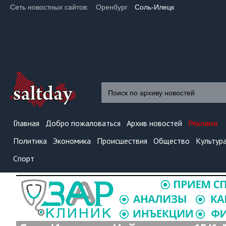
Сеть новостных сайтов:
Оренбург
Соль-Илецк
Главная
Добро пожаловаться
Архив новостей
Реклама
Политика
Экономика
Происшествия
Общество
Культур
Спорт