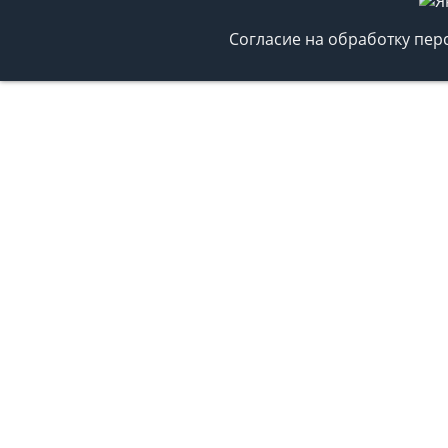
Согласие на обработку пе