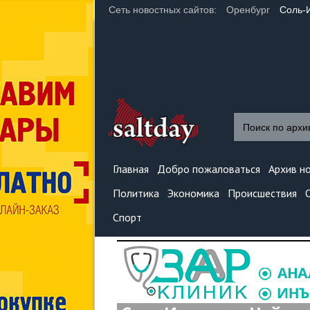
Сеть новостных сайтов:
Оренбург
Соль-
Главная
Добро пожаловаться
Архив н
Политика
Экономика
Происшествия
Спорт