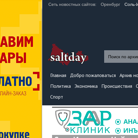
Сеть новостных сайтов:
Оренбург
Соль-
Главная
Добро пожаловаться
Архив н
Политика
Экономика
Происшествия
Спорт