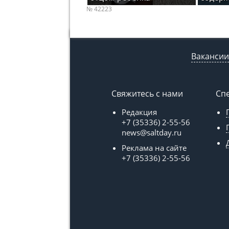
№ 42223
Вакансии
Свяжитесь с нами
Сп
Редакция
+7 (35336) 2-55-56
news@saltday.ru
Реклама на сайте
+7 (35336) 2-55-56