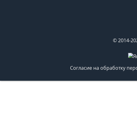
© 2014-20
Согласие на обработку пе