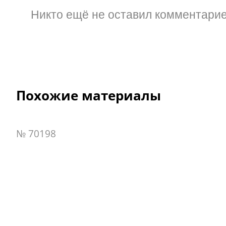
Никто ещё не оставил комментарие
Похожие материалы
№ 70198