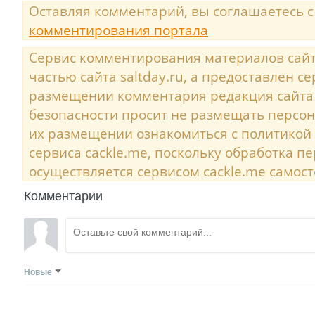
Оставляя комментарий, вы соглашаетесь 
комментирования портала
Сервис комментирования материалов сайта
частью сайта saltday.ru, а предоставлен с
размещении комментария редакция сайта
безопасности просит не размещать персо
их размещении ознакомиться с политикой
сервиса cackle.me, поскольку обработка 
осуществляется сервисом cackle.me самост
Комментарии
Новые