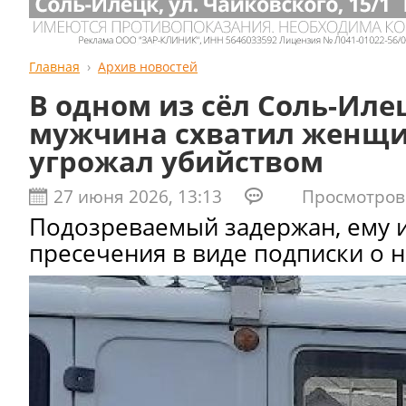
Главная
Архив новостей
В одном из сёл Соль-Иле
мужчина схватил женщин
угрожал убийством
27 июня 2026, 13:13
Просмотров:
Подозреваемый задержан, ему 
пресечения в виде подписки о 