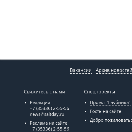
Вакансии
Архив новосте
Свяжитесь с нами
Спецпроекты
Редакция
Проект "Глубинка"
+7 (35336) 2-55-56
Гость на сайте
news@saltday.ru
Добро пожаловать
Реклама на сайте
+7 (35336) 2-55-56