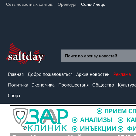
Сеть новостных сайтов:
Оренбург
Соль-Илецк
Главная
Добро пожаловаться
Архив новостей
Реклама
Политика
Экономика
Происшествия
Общество
Культур
Спорт