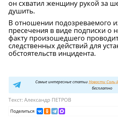
он схватил женщину рукой за ш
душить.
В отношении подозреваемого и
пресечения в виде подписки о 
факту произошедшего проводит
следственных действий для уста
обстоятельств инцидента.
Самые интересные статьи
Новости Соль-И
бесплатно
Текст:
Александр ПЕТРОВ
Поделиться