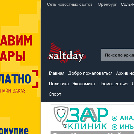
Сеть новостных сайтов:
Оренбург
Соль-
Главная
Добро пожаловаться
Архив н
Политика
Экономика
Происшествия
Спорт