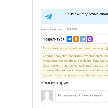
Самые интересные ста
Текст:
Александр ПЕТРОВ.
Поделиться
Оставляя комментарий, вы соглашаетесь с
П
Сервис комментирования материалов сайта sal
предоставлен сервисом cackle.me. При раз
безопасности просит не размещать персона
политикой конфиденциальности сервиса cac
осуществляется сервисом cackle.me самосто
Комментарии