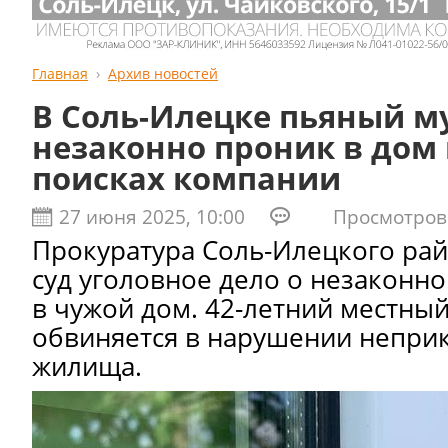
Главная
Архив новостей
В Соль-Илецке пьяный 
незаконно проник в дом 
поисках компании
27 июня 2025, 10:00
Просмотров:
Прокуратура Соль-Илецкого рай
суд уголовное дело о незаконн
в чужой дом. 42-летний местны
обвиняется в нарушении непри
жилища.