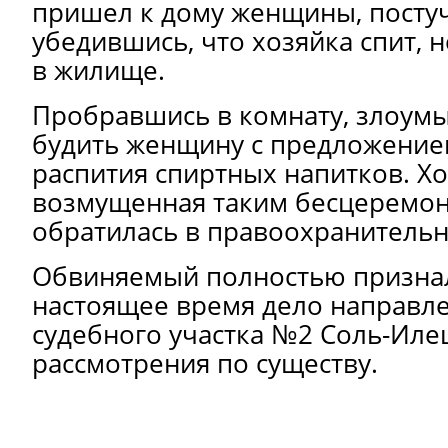
пришел к дому женщины, постуч
убедившись, что хозяйка спит, 
в жилище.
Пробравшись в комнату, злоум
будить женщину с предложение
распития спиртных напитков. Хо
возмущенная таким бесцеремо
обратилась в правоохранительн
Обвиняемый полностью признал
настоящее время дело направле
судебного участка №2 Соль-Иле
рассмотрения по существу.