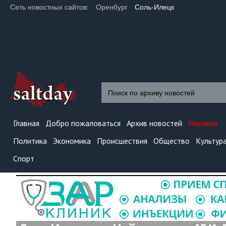
Сеть новостных сайтов:
Оренбург
Соль-Илецк
Главная
Добро пожаловаться
Архив новостей
Реклама
Политика
Экономика
Происшествия
Общество
Культур
Спорт