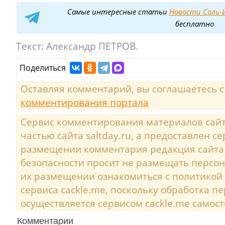
Самые интересные статьи
Новости Соль-И
бесплатно
Текст:
Александр ПЕТРОВ.
Поделиться
Оставляя комментарий, вы соглашаетесь 
комментирования портала
Сервис комментирования материалов сайта
частью сайта saltday.ru, а предоставлен с
размещении комментария редакция сайта
безопасности просит не размещать персо
их размещении ознакомиться с политикой
сервиса cackle.me, поскольку обработка 
осуществляется сервисом cackle.me самост
Комментарии