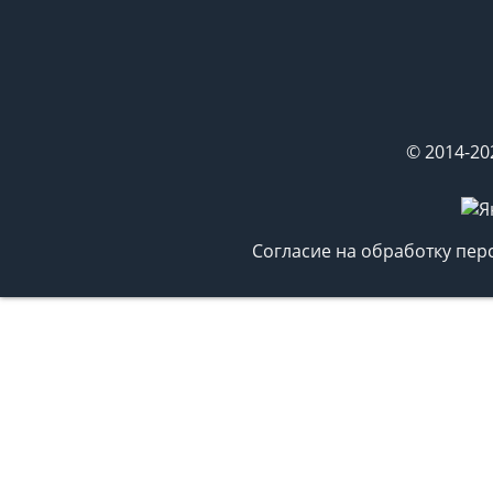
© 2014-20
Согласие на обработку пе