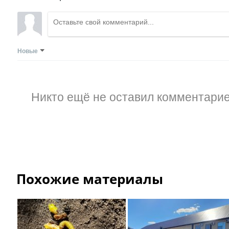
Новые
Никто ещё не оставил комментарие
Похожие материалы