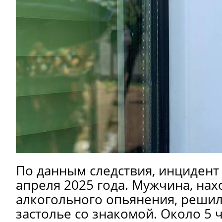
По данным следствия, инцидент
апреля 2025 года. Мужчина, нах
алкогольного опьянения, реши
застолье со знакомой. Около 5 ч