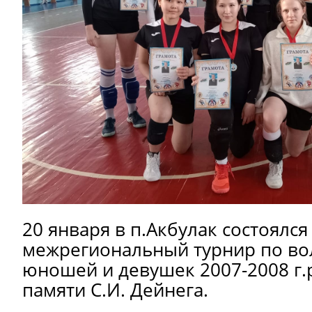
20 января в п.Акбулак состоялся
межрегиональный турнир по во
юношей и девушек 2007-2008 г.
памяти С.И. Дейнега.