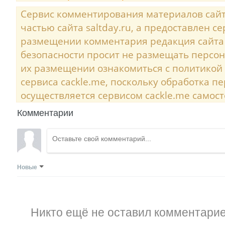
Сервис комментирования материалов сайта
частью сайта saltday.ru, а предоставлен с
размещении комментария редакция сайта
безопасности просит не размещать персо
их размещении ознакомиться с политикой
сервиса cackle.me, поскольку обработка 
осуществляется сервисом cackle.me самост
Комментарии
Новые
Никто ещё не оставил комментарие