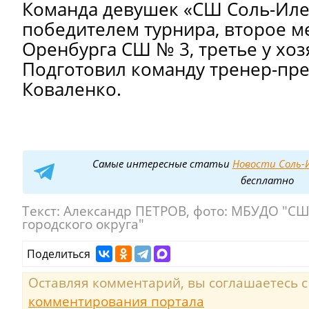
Команда девушек «СШ Соль-Илец
победителем турнира, второе м
Оренбурга СШ № 3, третье у хоз
Подготовил команду тренер-пре
Коваленко.
Самые интересные статьи
Новости Соль-И
бесплатно
Текст:
Александр ПЕТРОВ, фото: МБУДО "СШ
городского округа"
Поделиться
Оставляя комментарий, вы соглашаетесь 
комментирования портала