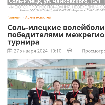
Главная
Архив новостей
Соль-илецкие волейболи
победителями межрегио
турнира
27 января 2024, 10:10
Просмотров