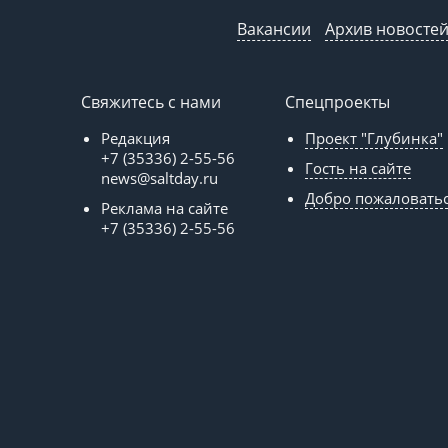
Вакансии
Архив новосте
Свяжитесь с нами
Спецпроекты
Редакция
Проект "Глубинка"
+7 (35336) 2-55-56
Гость на сайте
news@saltday.ru
Добро пожаловать
Реклама на сайте
+7 (35336) 2-55-56