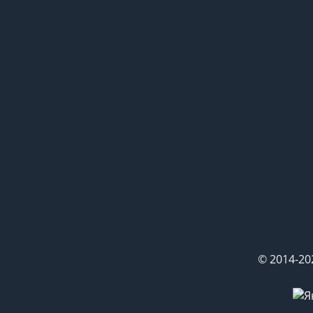
© 2014-20