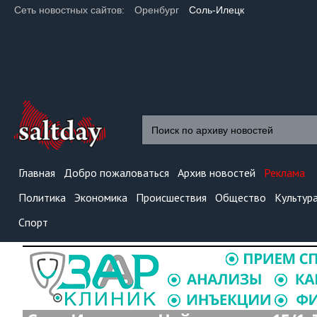
Сеть новостных сайтов:
Оренбург
Соль-Илецк
Главная
Добро пожаловаться
Архив новостей
Реклама
Политика
Экономика
Происшествия
Общество
Культур
Спорт