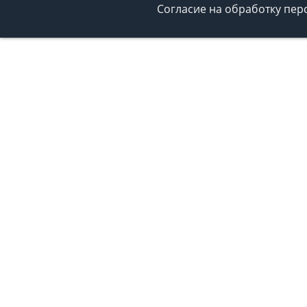
Согласие на обработку пе