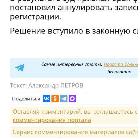
постановил аннулировать запись
регистрации.
Решение вступило в законную с
Самые интересные статьи
Новости Соль-И
бесплатно
Текст:
Александр ПЕТРОВ
Поделиться
Оставляя комментарий, вы соглашаетесь 
комментирования портала
Сервис комментирования материалов сайта