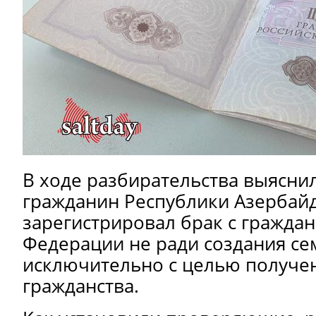
В ходе разбирательства выяснил
гражданин Республики Азербай
зарегистрировал брак с гражда
Федерации не ради создания сем
исключительно с целью получе
гражданства.