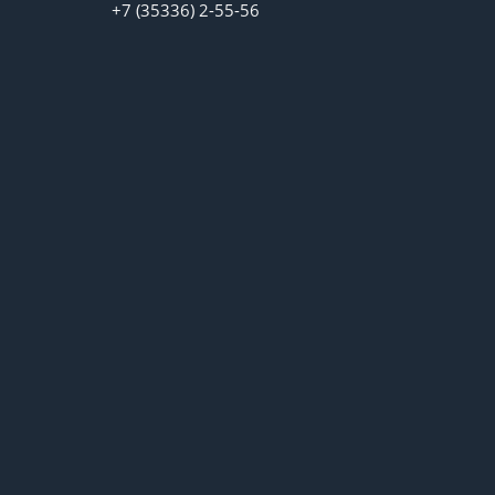
+7 (35336) 2-55-56