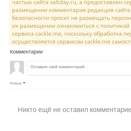
частью сайта saltday.ru, а предоставлен с
размещении комментария редакция сайта
безопасности просит не размещать персо
их размещении ознакомиться с политикой
сервиса cackle.me, поскольку обработка 
осуществляется сервисом cackle.me самост
Комментарии
Новые
Никто ещё не оставил комментарие