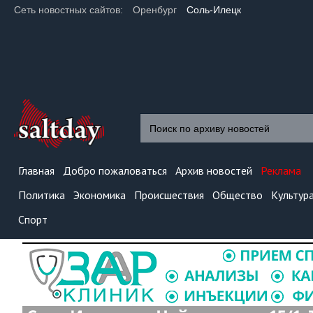
Сеть новостных сайтов:
Оренбург
Соль-Илецк
Главная
Добро пожаловаться
Архив новостей
Реклама
Политика
Экономика
Происшествия
Общество
Культур
Спорт