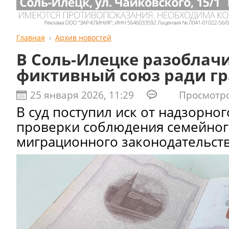
Главная
Архив новостей
В Соль-Илецке разоблач
фиктивный союз ради г
25 января 2026, 11:29
Просмотров
В суд поступил иск от надзорног
проверки соблюдения семейног
миграционного законодательст