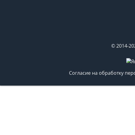
© 2014-20
Согласие на обработку пе