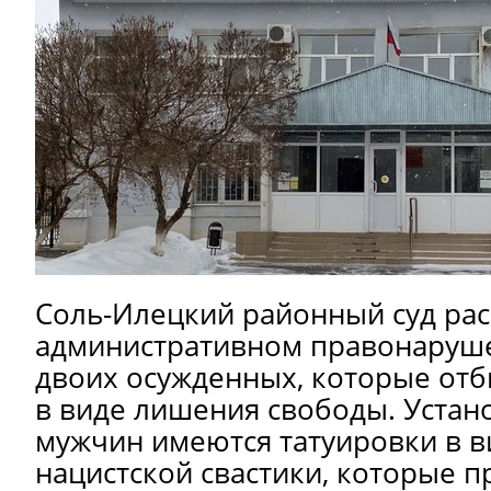
Соль-Илецкий районный суд рас
административном правонаруш
двоих осужденных, которые от
в виде лишения свободы. Устано
мужчин имеются татуировки в 
нацистской свастики, которые 