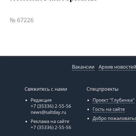
№ 67226
Вакансии
Архив новосте
Свяжитесь с нами
Спецпроекты
Редакция
Проект "Глубинка"
+7 (35336) 2-55-56
Гость на сайте
news@saltday.ru
Добро пожаловать
Реклама на сайте
+7 (35336) 2-55-56