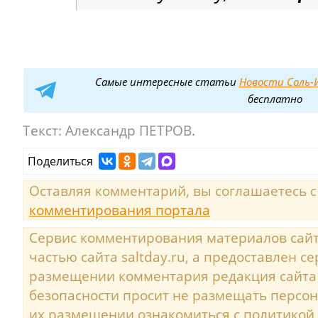
Самые интересные статьи
Новости Соль-И
бесплатно
Текст:
Александр ПЕТРОВ.
Поделиться
Оставляя комментарий, вы соглашаетесь 
комментирования портала
Сервис комментирования материалов сайта
частью сайта saltday.ru, а предоставлен с
размещении комментария редакция сайта
безопасности просит не размещать персо
их размещении ознакомиться с политикой