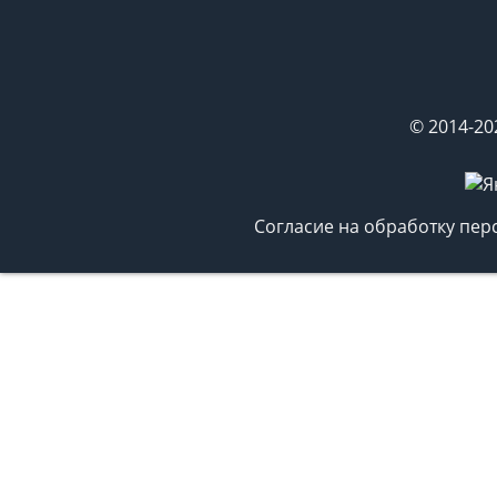
© 2014-20
Согласие на обработку пе