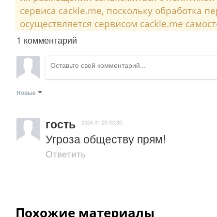
сервиса cackle.me, поскольку обработка 
осуществляется сервисом cackle.me самост
1 комментарий
Новые
гость
2024.01.25 03:35
Угроза обществу прям!
Ответить
Похожие материалы