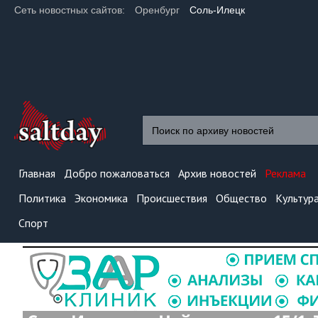
Сеть новостных сайтов:
Оренбург
Соль-Илецк
Главная
Добро пожаловаться
Архив новостей
Реклама
Политика
Экономика
Происшествия
Общество
Культур
Спорт