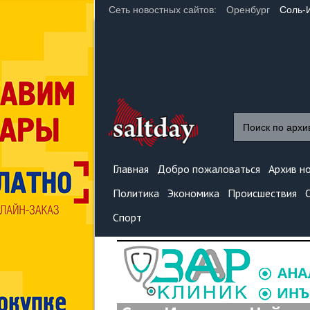
Сеть новостных сайтов:
Оренбург
Соль-
Главная
Добро пожаловаться
Архив н
Политика
Экономика
Происшествия
Спорт