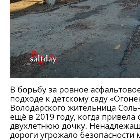
В борьбу за ровное асфальтово
подходе к детскому саду «Огоне
Володарского жительница Соль
ещё в 2019 году, когда привела
двухлетнюю дочку. Ненадлежащ
дороги угрожало безопасности