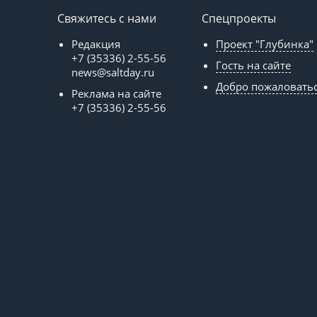
Свяжитесь с нами
Спецпроекты
Редакция
Проект "Глубинка"
+7 (35336) 2-55-56
Гость на сайте
news@saltday.ru
Добро пожаловать
Реклама на сайте
+7 (35336) 2-55-56