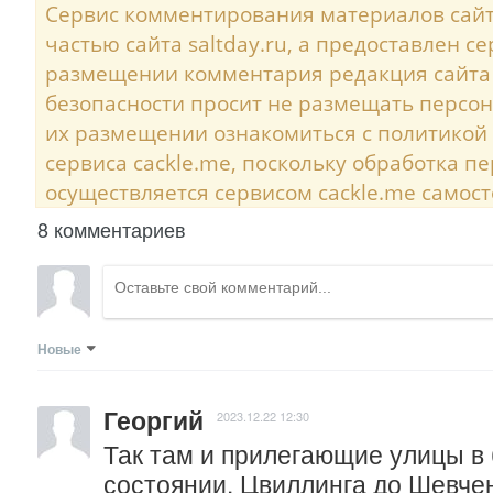
Сервис комментирования материалов сайта
частью сайта saltday.ru, а предоставлен с
размещении комментария редакция сайта
безопасности просит не размещать персо
их размещении ознакомиться с политикой
сервиса cackle.me, поскольку обработка 
осуществляется сервисом cackle.me самост
8 комментариев
Новые
Георгий
2023.12.22 12:30
Так там и прилегающие улицы в 
состоянии. Цвиллинга до Шевчен