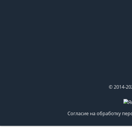
© 2014-20
Согласие на обработку пе