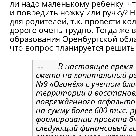
ли надо маленькому ребенку, чт
и повредить ножку или ручку? 
для родителей, т.к. провести ко
дороге очень трудно. Тогда же 
образования Оренбургской обл
что вопрос планируется решить 
- В настоящее время
смета на капитальный 
№9 «Огонёк» с учетом бл
территории и восстанов
поврежденного асфальто
на сумму более 600 тыс. р
формировании проекта 
следующий финансовый г