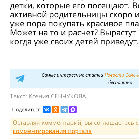
детки, которые его посещают. В
активной родительницы скоро ис
уже пора покупать красивое пла
Может на то и расчет? Вырастут 
когда уже своих детей приведут
Самые интересные статьи
Новости Соль-И
бесплатно
Текст:
Ксения СЕНЧУКОВА.
Поделиться
Оставляя комментарий, вы соглашаетесь 
комментирования портала