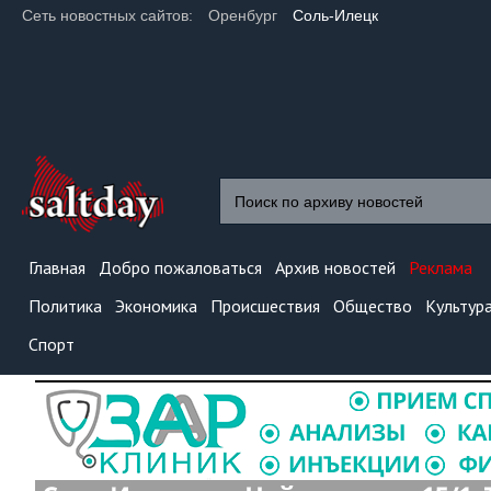
Сеть новостных сайтов:
Оренбург
Соль-Илецк
Главная
Добро пожаловаться
Архив новостей
Реклама
Политика
Экономика
Происшествия
Общество
Культур
Спорт