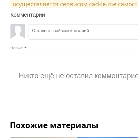
осуществляется сервисом cackle.me самост
Комментарии
Новые
Никто ещё не оставил комментарие
Похожие материалы