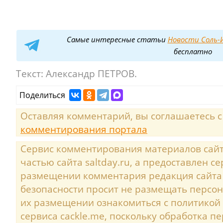
Самые интересные статьи
Новости Соль-И
бесплатно
Текст:
Александр ПЕТРОВ.
Поделиться
Оставляя комментарий, вы соглашаетесь 
комментирования портала
Сервис комментирования материалов сайта
частью сайта saltday.ru, а предоставлен с
размещении комментария редакция сайта
безопасности просит не размещать персо
их размещении ознакомиться с политикой
сервиса cackle.me, поскольку обработка 