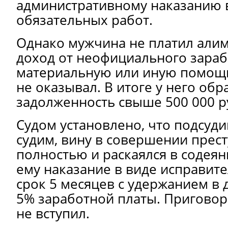
административному наказанию 
обязательных работ.
Однако мужчина не платил алим
доход от неофициального зараб
материальную или иную помощь
не оказывал. В итоге у него обр
задолженность свыше 500 000 р
Судом установлено, что подсуд
судим, вину в совершении прес
полностью и раскаялся в содеян
ему наказание в виде исправит
срок 5 месяцев с удержанием в 
5% заработной платы. Приговор
не вступил.