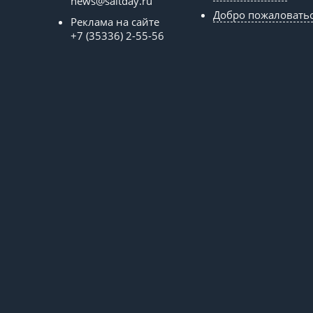
news@saltday.ru
Добро пожаловать
Реклама на сайте
+7 (35336) 2-55-56