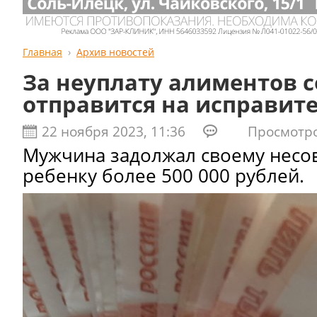
Главная
Архив новостей
За неуплату алиментов 
отправится на исправит
22 ноября 2023, 11:36
Просмотров
Мужчина задолжал своему нес
ребенку более 500 000 рублей.