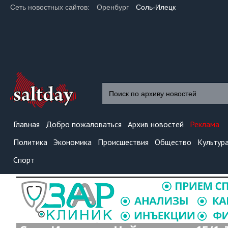
Сеть новостных сайтов:
Оренбург
Соль-Илецк
Главная
Добро пожаловаться
Архив новостей
Реклама
Политика
Экономика
Происшествия
Общество
Культур
Спорт