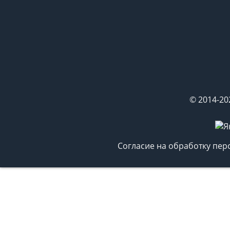
© 2014-20
Согласие на обработку пе