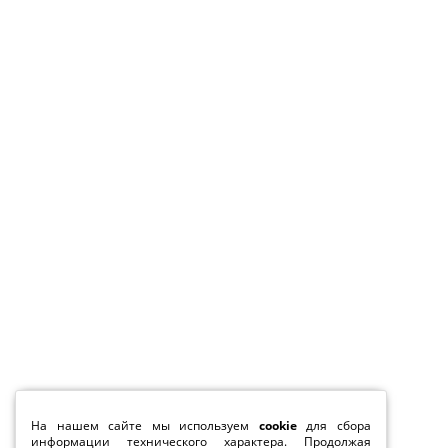
На нашем сайте мы используем
cookie
для сбора
информации технического характера. Продолжая