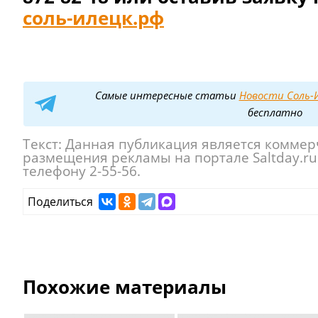
соль-илецк.рф
Самые интересные статьи
Новости Соль-И
бесплатно
Текст:
Данная публикация является коммер
размещения рекламы на портале Saltday.r
телефону 2-55-56.
Поделиться
Похожие материалы