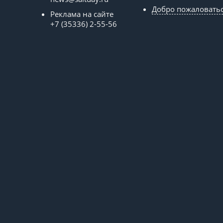
Добро пожаловать
Реклама на сайте
+7 (35336) 2-55-56