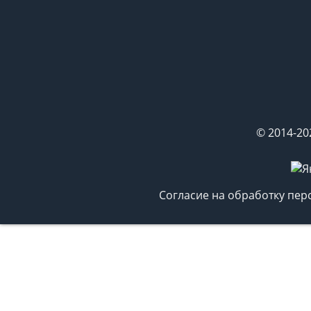
© 2014-20
Согласие на обработку пе