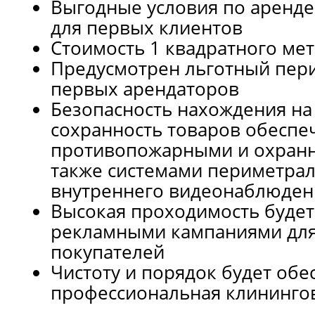
Выгодные условия по аренде
для первых клиентов
Стоимость 1 квадратного мет
Предусмотрен льготный пер
первых арендаторов
Безопасность нахождения на
сохранность товаров обеспе
противопожарными и охранн
также системами периметрал
внутреннего видеонаблюден
Высокая проходимость буде
рекламными кампаниями дл
покупателей
Чистоту и порядок будет обе
профессиональная клининго