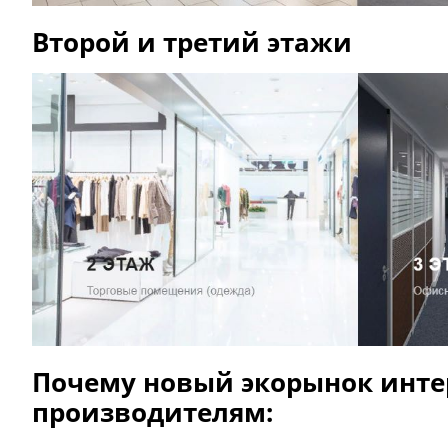
Второй и третий этажи
Почему новый экорынок инте
производителям: