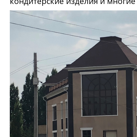
кондитерские изделия и многие 