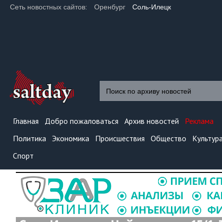
Сеть новостных сайтов:
Оренбург
Соль-Илецк
Главная
Добро пожаловаться
Архив новостей
Реклама
Политика
Экономика
Происшествия
Общество
Культур
Спорт