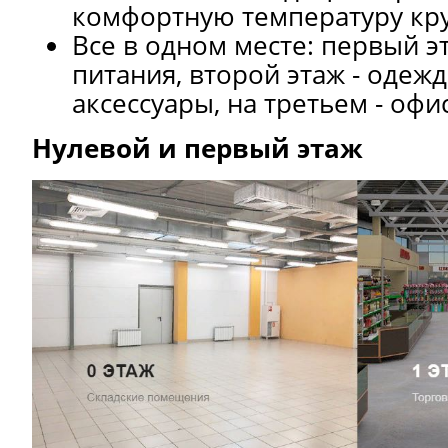
комфортную температуру кр
Все в одном месте: первый э
питания, второй этаж - одежд
аксессуары, на третьем - оф
Нулевой и первый этаж