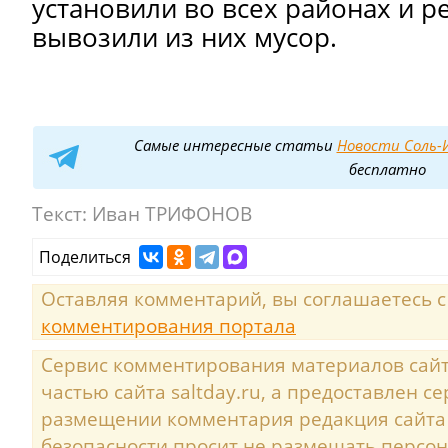
установили во всех районах и р
вывозили из них мусор.
Самые интересные статьи
Новости Соль-И
бесплатно
Текст:
Иван ТРИФОНОВ
Поделиться
Оставляя комментарий, вы соглашаетесь 
комментирования портала
Сервис комментирования материалов сайта
частью сайта saltday.ru, а предоставлен с
размещении комментария редакция сайта
безопасности просит не размещать персо