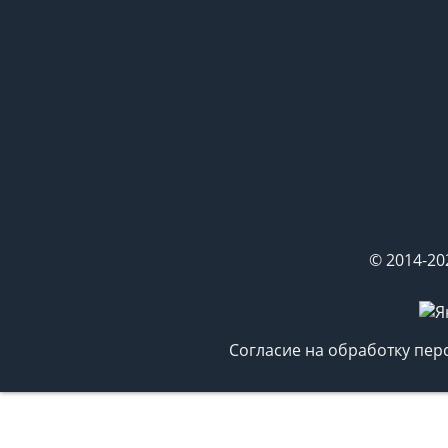
© 2014-20
Согласие на обработку пе