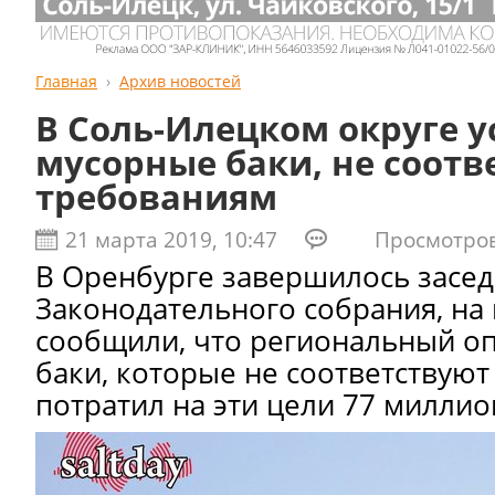
Главная
Архив новостей
В Соль-Илецком округе 
мусорные баки, не соот
требованиям
21 марта 2019, 10:47
Просмотров:
В Оренбурге завершилось засе
Законодательного собрания, на
сообщили, что региональный оп
баки, которые не соответствуют
потратил на эти цели 77 миллио