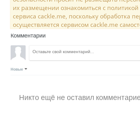
их размещении ознакомиться с политикой
сервиса cackle.me, поскольку обработка 
осуществляется сервисом cackle.me самост
Комментарии
Новые
Никто ещё не оставил комментарие