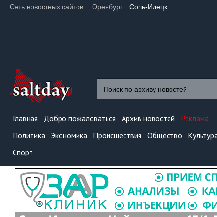
Сеть новостных сайтов:
Оренбург
Соль-Илецк
Главная
Добро пожаловаться
Архив новостей
Реклама
Политика
Экономика
Происшествия
Общество
Культур
Спорт