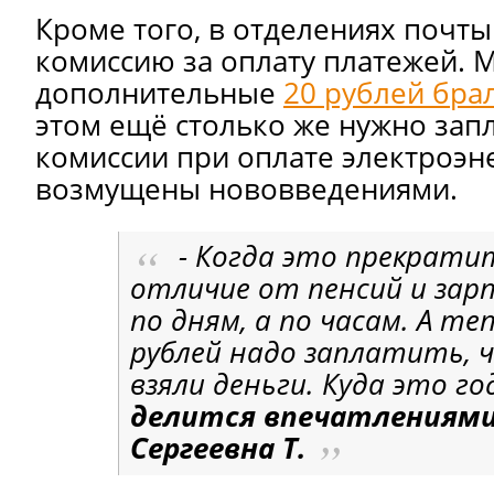
Кроме того, в отделениях почты
комиссию за оплату платежей. 
дополнительные
20 рублей бра
этом ещё столько же нужно запл
комиссии при оплате электроэн
возмущены нововведениями.
- Когда это прекратит
отличие от пенсий и зар
по дням, а по часам. А те
рублей надо заплатить, ч
взяли деньги. Куда это 
делится впечатлениям
Сергеевна Т.