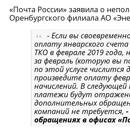
«Почта России» заявила о непол
Оренбургского филиала АО «Эн
- Если вы своевременн
оплату январского счета
ТКО в феврале 2019 года, 
за февраль (которую вы п
по этой услуге числится 
произведите оплату февр
начислений. В следующей
платежи будут отражены
дополнительных обращен
компаний не требуется,
обращениях в офисах «П