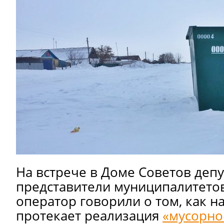
На встрече в Доме Советов депу
представители муниципалитето
оператор говорили о том, как н
протекает реализация
«мусорно