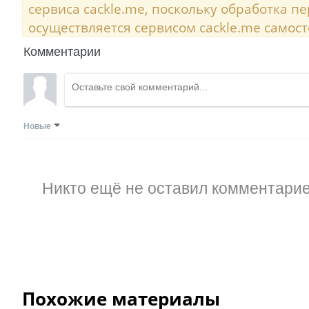
сервиса cackle.me, поскольку обработка 
осуществляется сервисом cackle.me самост
Комментарии
Новые
Никто ещё не оставил комментарие
Похожие материалы