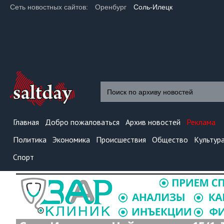
Сеть новостных сайтов:
Оренбург
Соль-Илецк
Главная
Добро пожаловаться
Архив новостей
Реклама
Политика
Экономика
Происшествия
Общество
Культур
Спорт