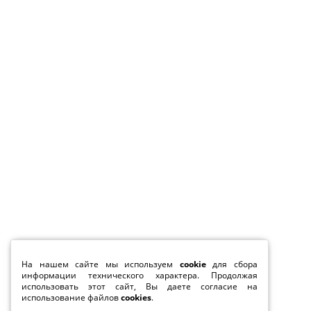
На нашем сайте мы используем
cookie
для сбора
информации технического характера. Продолжая
использовать этот сайт, Вы даете согласие на
использование файлов
cookies
.