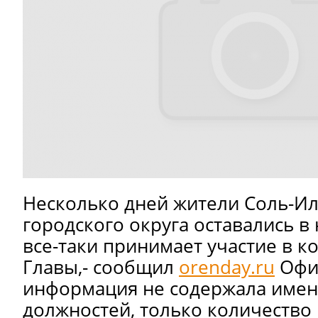
Несколько дней жители Соль-И
городского округа оставались в
все-таки принимает участие в ко
Главы,- сообщил
orenday.ru
Офи
информация не содержала имен
должностей, только количество 