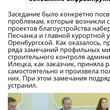
Заседание было конкретно пос
проблемам, которые возникли с
проектов благоустройства набе
Песчанка и главной курортной 
Оренбургской. Как оказалось, п
ряда замечаний профильных ми
строительного контроля админи
Илецка, как заказчик, приняла 
самостоятельно и произвела по
них. При этом замечания подряд
устранил.