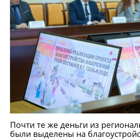
Почти те же деньги из региона
были выделены на благоустрой