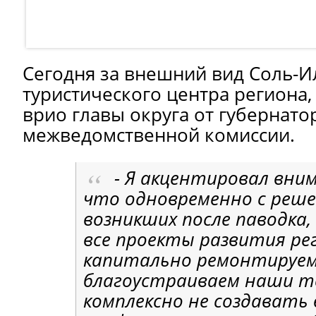
Сегодня за внешний вид Соль-Ил
туристического центра региона,
врио главы округа от губернато
межведомственной комиссии.
- Я акцентировал вни
что одновременно с реше
возникших после паводка
все проекты развития ре
капитально ремонтируем
благоустраиваем наши т
комплексно не создавать