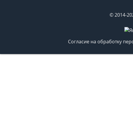
© 2014-20
Согласие на обработку пе