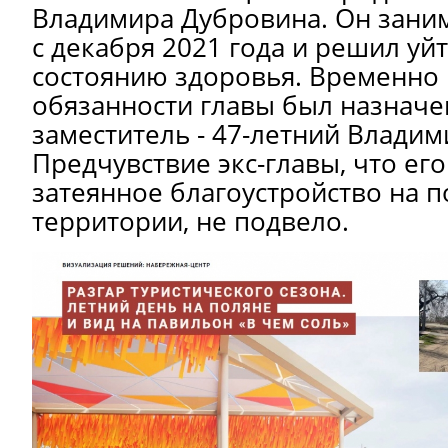
Владимира Дубровина. Он заним
с декабря 2021 года и решил уйт
состоянию здоровья. Временно
обязанности главы был назнач
заместитель - 47-летний
Владим
Предчувствие экс-главы, что ег
затеянное благоустройство на 
территории, не подвело.