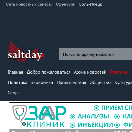
Сеть новостных сайтов:
Оренбург
Соль-Илецк
Главная
Добро пожаловаться
Архив новостей
Реклама
Политика
Экономика
Происшествия
Общество
Культур
Спорт