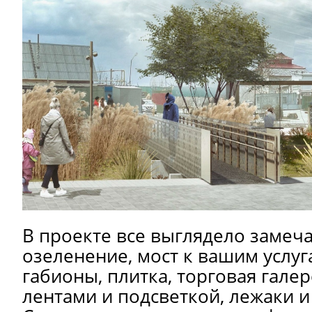
В проекте все выглядело замеч
озеленение, мост к вашим услуг
габионы, плитка, торговая галер
лентами и подсветкой, лежаки и