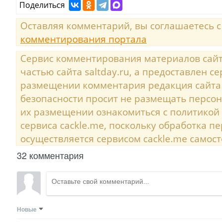
Поделиться
Оставляя комментарий, вы соглашаетесь 
комментирования портала
Сервис комментирования материалов сайта
частью сайта saltday.ru, а предоставлен с
размещении комментария редакция сайта
безопасности просит не размещать персо
их размещении ознакомиться с политикой
сервиса cackle.me, поскольку обработка 
осуществляется сервисом cackle.me самост
32 комментария
Новые