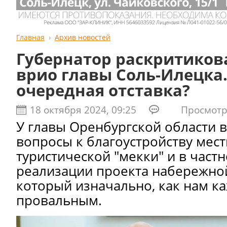
Главная
Архив новостей
Губернатор раскритиков
врио главы Соль-Илецка.
очередная отставка?
18 октября 2024, 09:25
Просмотро
У главы Оренбургской области 
вопросы к благоустройству мес
туристической "мекки" и в частн
реализации проекта набережной
который изначально, как нам ка
провальным.