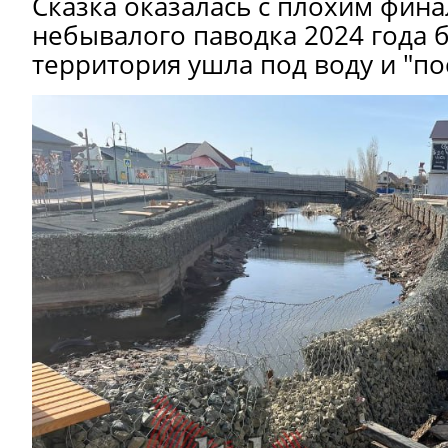
Сказка оказалась с плохим фина
небывалого паводка 2024 года 
территория ушла под воду и "по