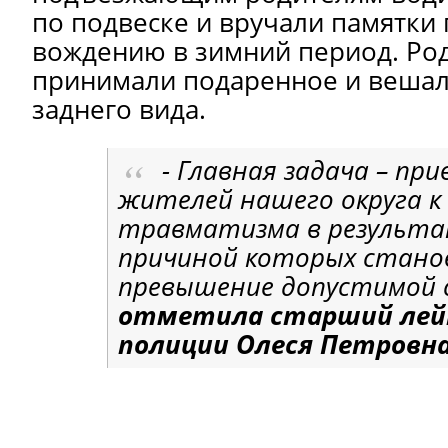
по подвеске и вручали памятки
вождению в зимний период. Род
принимали подаренное и вешал
заднего вида.
- Главная задача – пр
жителей нашего округа к
травматизма в результа
причиной которых стано
превышение допустимой с
отметила старший ле
полиции Олеся Петровна