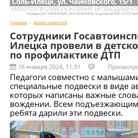
Главная
Архив новостей
Сотрудники Госавтоинсп
Илецка провели в детск
по профилактике ДТП
16 января 2024, 11:31
Просмотров
Педагоги совместно с малышам
специальные подвески в виде а
которых написаны важные слов
вождении. Всем подъезжающим
ребята дарили эти подвески.