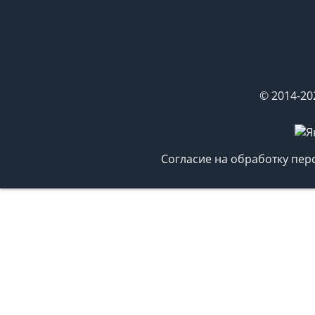
© 2014-20
Согласие на обработку пе