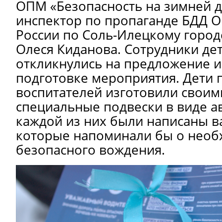
ОПМ «Безопасность на зимней д
инспектор по пропаганде БДД
России по Соль-Илецкому город
Олеся Киданова. Сотрудники дет
откликнулись на предложение и
подготовке мероприятия. Дети 
воспитателей изготовили своим
специальные подвески в виде а
каждой из них были написаны в
которые напоминали бы о необ
безопасного вождения.