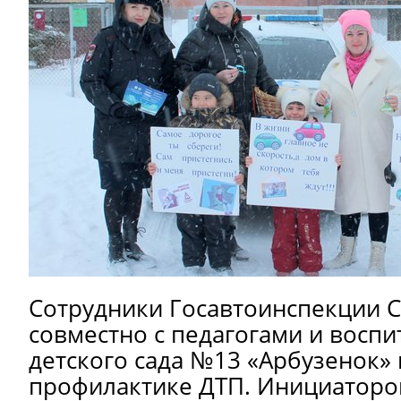
Сотрудники Госавтоинспекции 
совместно с педагогами и восп
детского сада №13 «Арбузенок»
профилактике ДТП. Инициаторо