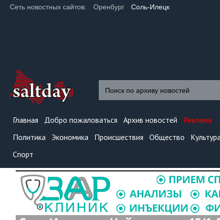
Сеть новостных сайтов:
Оренбург
Соль-Илецк
Главная
Добро пожаловаться
Архив новостей
Реклама
Политика
Экономика
Происшествия
Общество
Культур
Спорт