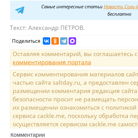
Самые интересные статьи
Новости Соль-И
бесплатно
Текст:
Александр ПЕТРОВ.
Поделиться
Оставляя комментарий, вы соглашаетесь 
комментирования портала
Сервис комментирования материалов сайта
частью сайта saltday.ru, а предоставлен с
размещении комментария редакция сайта
безопасности просит не размещать персо
их размещении ознакомиться с политикой
сервиса cackle.me, поскольку обработка 
осуществляется сервисом cackle.me самост
Комментарии