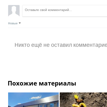
Новые
Никто ещё не оставил комментарие
Похожие материалы