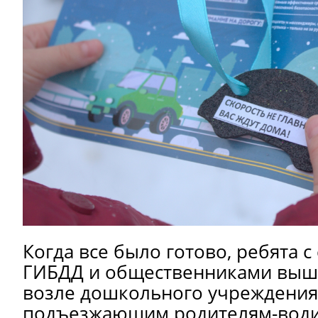
Когда все было готово, ребята 
ГИБДД и общественниками вышл
возле дошкольного учреждения
подъезжающим родителям-води