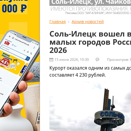
Главная
Архив новостей
Соль-Илецк вошел в
малых городов Росс
2026
15 июня 2026, 10:30
Просмотров: 
Курорт оказался одним из самых д
составляет 4 230 рублей.