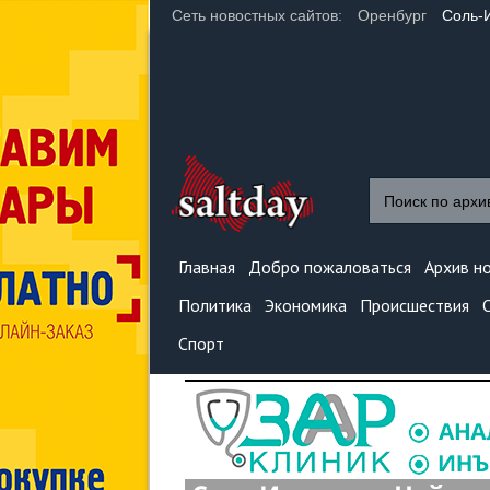
Сеть новостных сайтов:
Оренбург
Соль-
Главная
Добро пожаловаться
Архив н
Политика
Экономика
Происшествия
Спорт