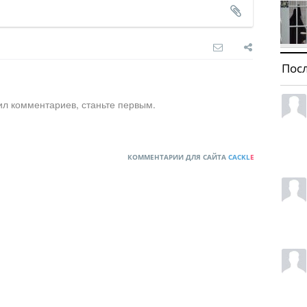
Пос
ил комментариев, станьте первым.
КОММЕНТАРИИ ДЛЯ САЙТА
CACKL
E