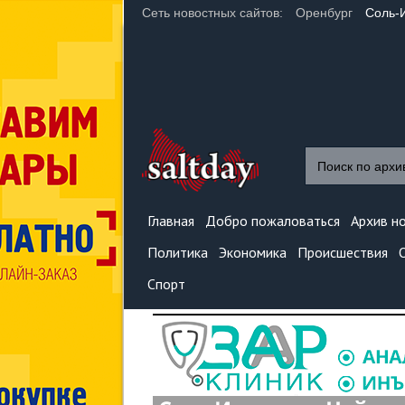
Сеть новостных сайтов:
Оренбург
Соль-
Главная
Добро пожаловаться
Архив н
Политика
Экономика
Происшествия
Спорт