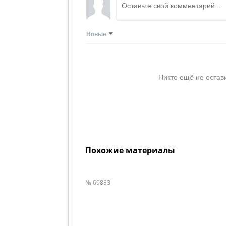
Новые
Никто ещё не остав
Похожие материалы
№ 69883