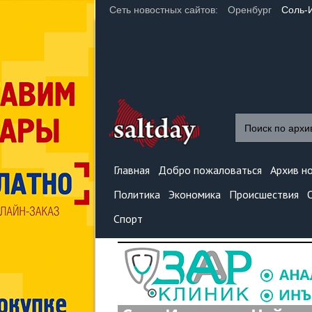
Сеть новостных сайтов:
Оренбург
Соль-
Главная
Добро пожаловаться
Архив н
Политика
Экономика
Происшествия
Спорт