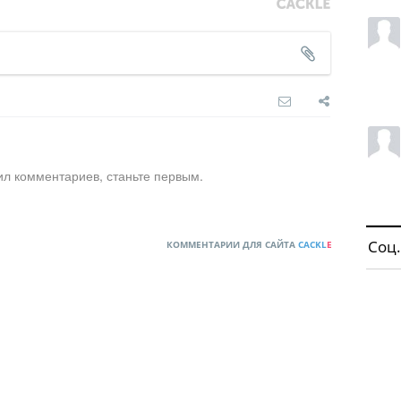
ил комментариев, станьте первым.
Соц.
КОММЕНТАРИИ ДЛЯ САЙТА
CACKL
E