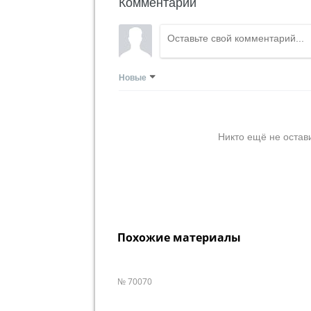
Комментарии
Новые
Никто ещё не остав
Похожие материалы
№ 70070