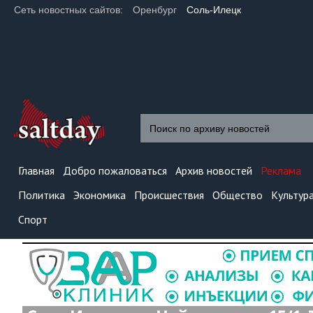
Сеть новостных сайтов:
Оренбург
Соль-Илецк
Главная
Добро пожаловаться
Архив новостей
Реклама
Политика
Экономика
Происшествия
Общество
Культур
Спорт