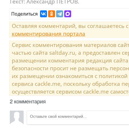
Текст:
Александр ПЕТРОВ.
Поделиться
Оставляя комментарий, вы соглашаетесь 
комментирования портала
Сервис комментирования материалов сайта
частью сайта saltday.ru, а предоставлен с
размещении комментария редакция сайта
безопасности просит не размещать персо
их размещении ознакомиться с политикой
сервиса cackle.me, поскольку обработка 
осуществляется сервисом cackle.me самост
2 комментария