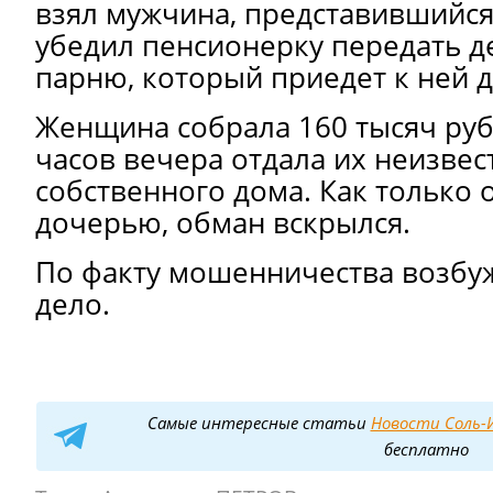
взял мужчина, представившийся
убедил пенсионерку передать д
парню, который приедет к ней 
Женщина собрала 160 тысяч руб
часов вечера отдала их неизвес
собственного дома. Как только 
дочерью, обман вскрылся.
По факту мошенничества возбу
дело.
Самые интересные статьи
Новости Соль-И
бесплатно