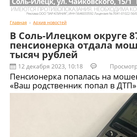
Главная
Архив новостей
В Соль-Илецком округе 8
пенсионерка отдала мо
тысяч рублей
12 декабря 2023, 10:18
Просмотро
Пенсионерка попалась на моше
«Ваш родственник попал в ДТП»