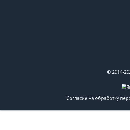
© 2014-20
Согласие на обработку пе