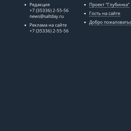
Редакция
Проект "Глубинка"
+7 (35336) 2-55-56
Гость на сайте
news@saltday.ru
Добро пожаловать
Реклама на сайте
+7 (35336) 2-55-56