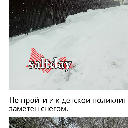
Не пройти и к детской поликлин
заметен снегом.