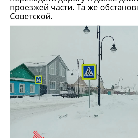
проезжей части. Та же обстанов
Советской.