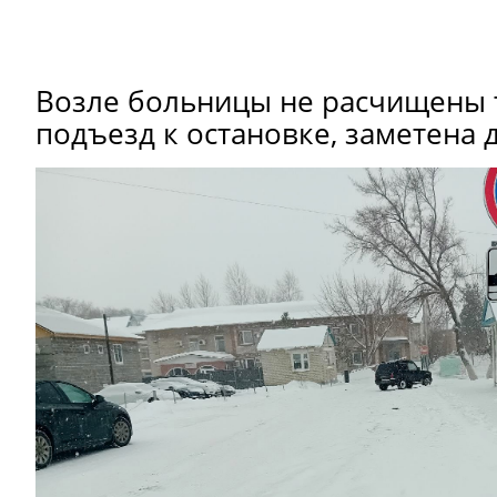
Возле больницы не расчищены 
подъезд к остановке, заметена 