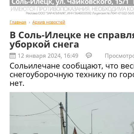
Главная
Архив новостей
В Соль-Илецке не справл
уборкой снега
12 января 2024, 16:49
Просмотров
Сольилечане сообщают, что вес
снегоуборочную технику по горо
нет.