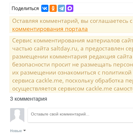
Поделиться
Оставляя комментарий, вы соглашаетесь 
комментирования портала
Сервис комментирования материалов сайта
частью сайта saltday.ru, а предоставлен с
размещении комментария редакция сайта
безопасности просит не размещать персо
их размещении ознакомиться с политикой
сервиса cackle.me, поскольку обработка 
осуществляется сервисом cackle.me самост
3 комментария
Новые