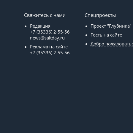
Свяжитесь с нами
Спецпроекты
Редакция
Проект "Глубинка"
+7 (35336) 2-55-56
Гость на сайте
news@saltday.ru
Добро пожаловать
Реклама на сайте
+7 (35336) 2-55-56