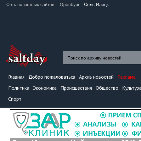
Сеть новостных сайтов:
Оренбург
Соль-Илецк
Главная
Добро пожаловаться
Архив новостей
Реклама
Политика
Экономика
Происшествия
Общество
Культур
Спорт