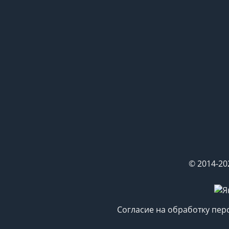
© 2014-20
Согласие на обработку пе