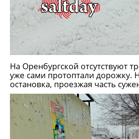
На Оренбургской отсутствуют т
уже сами протоптали дорожку. 
остановка, проезжая часть сужен