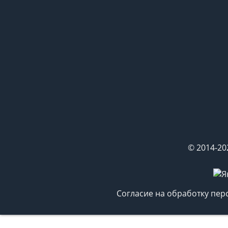
© 2014-20
Согласие на обработку пе