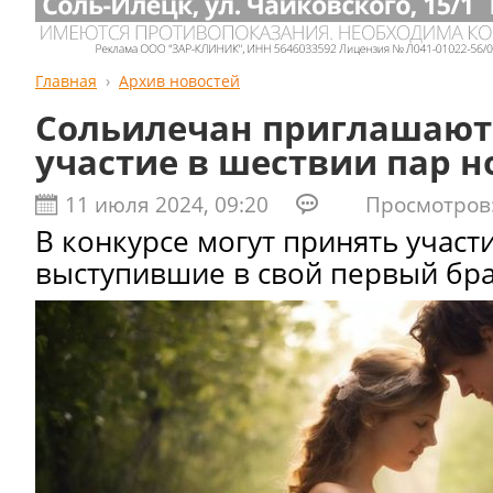
Главная
Архив новостей
Сольилечан приглашают
участие в шествии пар 
11 июля 2024, 09:20
Просмотров:
В конкурсе могут принять участ
выступившие в свой первый брак