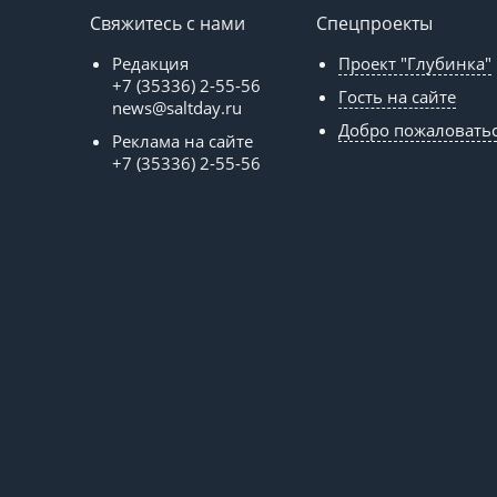
Свяжитесь с нами
Спецпроекты
Редакция
Проект "Глубинка"
+7 (35336) 2-55-56
Гость на сайте
news@saltday.ru
Добро пожаловать
Реклама на сайте
+7 (35336) 2-55-56