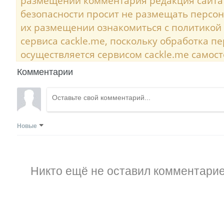
размещении комментария редакция сайта
безопасности просит не размещать персо
их размещении ознакомиться с политикой
сервиса cackle.me, поскольку обработка 
осуществляется сервисом cackle.me самост
Комментарии
Новые
Никто ещё не оставил комментарие