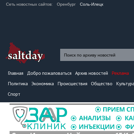
Сеть новостных сайтов:
Оренбург
Соль-Илецк
Главная
Добро пожаловаться
Архив новостей
Реклама
Политика
Экономика
Происшествия
Общество
Культур
Спорт