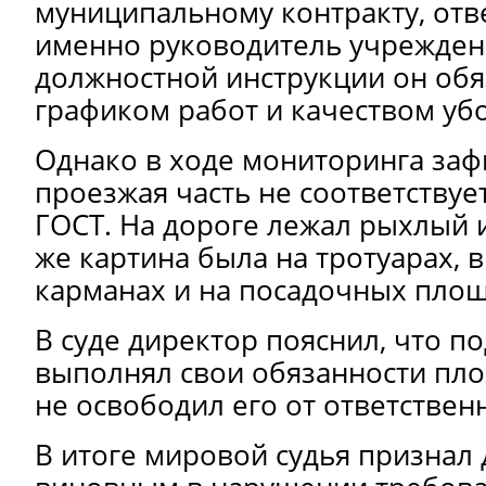
муниципальному контракту, отве
именно руководитель учрежден
должностной инструкции он обя
графиком работ и качеством уб
Однако в ходе мониторинга заф
проезжая часть не соответству
ГОСТ. На дороге лежал рыхлый и
же картина была на тротуарах, 
карманах и на посадочных площ
В суде директор пояснил, что п
выполнял свои обязанности пло
не освободил его от ответствен
В итоге мировой судья признал