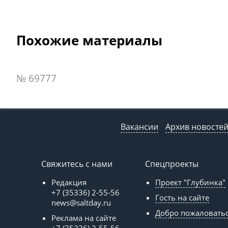
Похожие материалы
№ 69777
Вакансии
Архив новосте
Свяжитесь с нами
Спецпроекты
Редакция
Проект "Глубинка"
+7 (35336) 2-55-56
Гость на сайте
news@saltday.ru
Добро пожаловать
Реклама на сайте