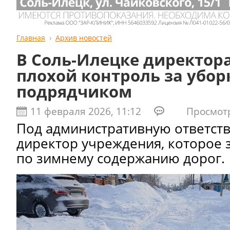
Главная
Архив новостей
В Соль-Илецке директора
плохой контроль за убор
подрядчиком
11 февраля 2026, 11:12
Просмотро
Под административную ответст
директор учреждения, которое
по зимнему содержанию дорог.