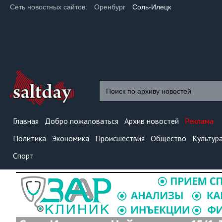
Сеть новостных сайтов:
Оренбург
Соль-Илецк
Главная
Добро пожаловаться
Архив новостей
Реклама
Политика
Экономика
Происшествия
Общество
Культур
Спорт