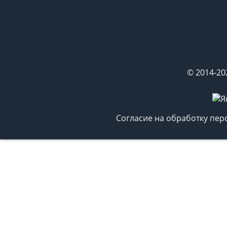
© 2014-20
Согласие на обработку пе