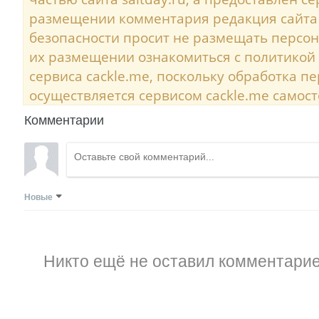
размещении комментария редакция сайта
безопасности просит не размещать персо
их размещении ознакомиться с политикой
сервиса cackle.me, поскольку обработка 
осуществляется сервисом cackle.me самост
Комментарии
Новые
Никто ещё не оставил комментарие