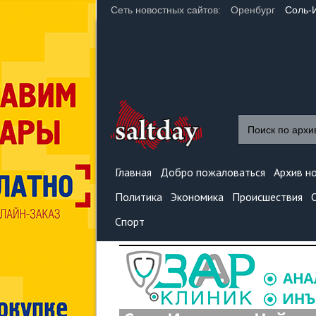
Сеть новостных сайтов:
Оренбург
Соль-
Главная
Добро пожаловаться
Архив н
Политика
Экономика
Происшествия
Спорт