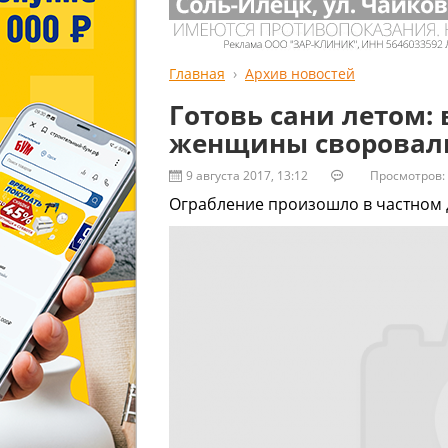
Главная
Архив новостей
Готовь сани летом: 
женщины своровал
9 августа 2017, 13:12
Просмотров: 
Ограбление произошло в частном 