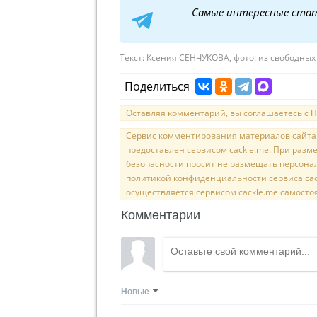
Самые интересные ста
Текст:
Ксения СЕНЧУКОВА, фото: из свободных
Поделиться
Оставляя комментарий, вы соглашаетесь с
П
Сервис комментирования материалов сайта sal
предоставлен сервисом cackle.me. При раз
безопасности просит не размещать персона
политикой конфиденциальности сервиса cac
осуществляется сервисом cackle.me самосто
Комментарии
Новые