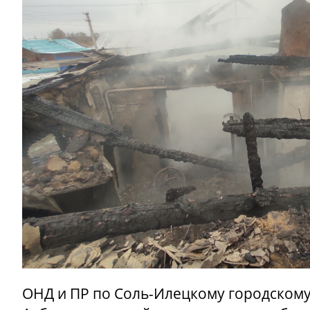
ОНД и ПР по Соль-Илецкому городскому