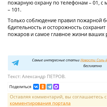
пожарную охрану по телефонам – 01, с
– 101.
Только соблюдение правил пожарной б
бдительность и осторожность сохранит
пожаров и самое главное жизни ваших 
Самые интересные статьи
Новости Соль-И
бесплатно
Текст:
Александр ПЕТРОВ.
Поделиться
Оставляя комментарий, вы соглашаетесь 
комментирования портала