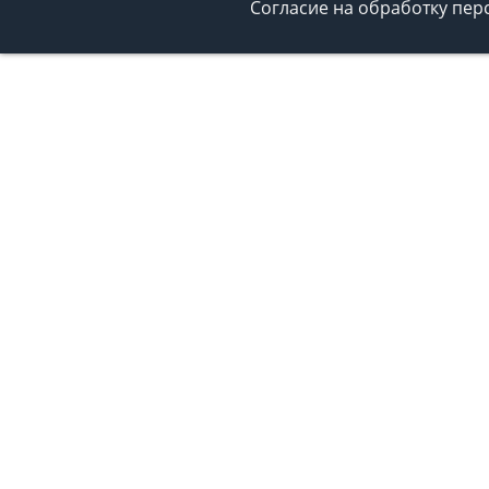
Согласие на обработку пе