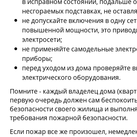
в исправном состоянии, подальше о
несгораемых подставках, не оставля
не допускайте включения в одну се
повышенной мощности, это приводи
электросети;
не применяйте самодельные элект
приборы;
перед уходом из дома проверяйте 
электрического оборудования.
Помните - каждый владелец дома (квар
первую очередь должен сам беспокоит
безопасности своего жилища и выполн
требования пожарной безопасности.
Если пожар все же произошел, немедле