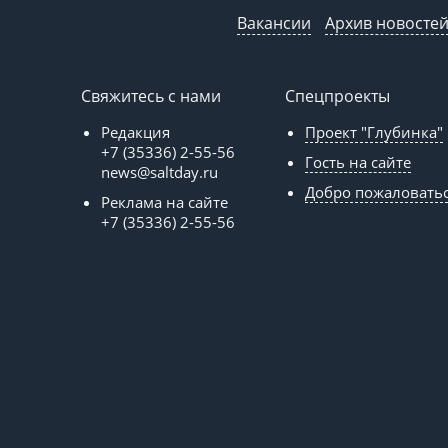
Вакансии
Архив новосте
Свяжитесь с нами
Спецпроекты
Редакция
Проект "Глубинка"
+7 (35336) 2-55-56
Гость на сайте
news@saltday.ru
Добро пожаловать
Реклама на сайте
+7 (35336) 2-55-56