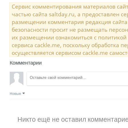
Сервис комментирования материалов сайта
частью сайта saltday.ru, а предоставлен с
размещении комментария редакция сайта
безопасности просит не размещать персо
их размещении ознакомиться с политикой
сервиса cackle.me, поскольку обработка 
осуществляется сервисом cackle.me самост
Комментарии
Новые
Никто ещё не оставил комментарие