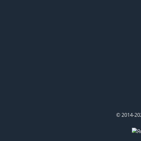
© 2014-20