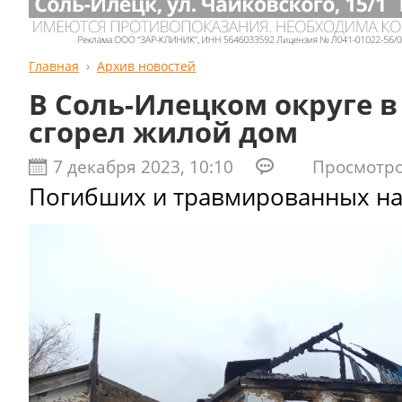
Главная
Архив новостей
В Соль-Илецком округе в
сгорел жилой дом
7 декабря 2023, 10:10
Просмотров
Погибших и травмированных на