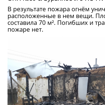
В результате пожара огнём уни
расположенные в нем вещи. Пл
составила 70 м². Погибших и т
пожаре нет.