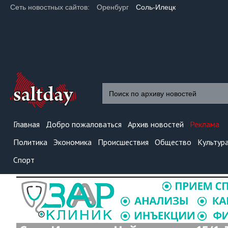
Сеть новостных сайтов:
Оренбург
Соль-Илецк
Главная
Добро пожаловаться
Архив новостей
Реклама
Политика
Экономика
Происшествия
Общество
Культур
Спорт