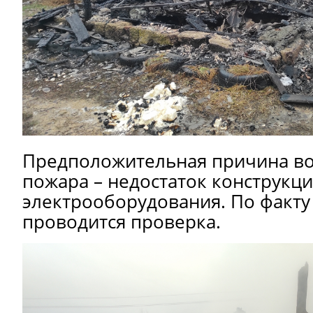
Предположительная причина в
пожара – недостаток конструкци
электрооборудования. По факту
проводится проверка.