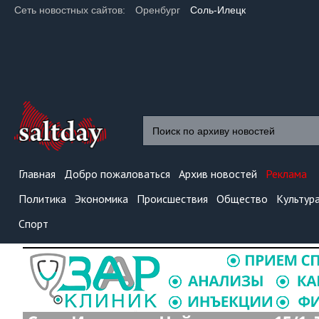
Сеть новостных сайтов:
Оренбург
Соль-Илецк
Главная
Добро пожаловаться
Архив новостей
Реклама
Политика
Экономика
Происшествия
Общество
Культур
Спорт