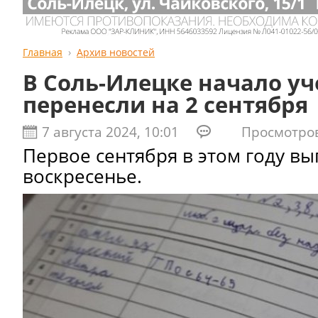
Главная
Архив новостей
В Соль-Илецке начало уч
перенесли на 2 сентября
7 августа 2024, 10:01
Просмотров:
Первое сентября в этом году вы
воскресенье.