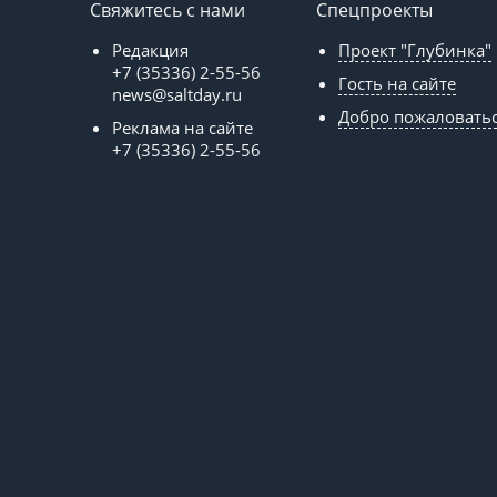
Свяжитесь с нами
Спецпроекты
Редакция
Проект "Глубинка"
+7 (35336) 2-55-56
Гость на сайте
news@saltday.ru
Добро пожаловать
Реклама на сайте
+7 (35336) 2-55-56