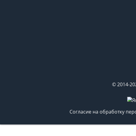
© 2014-20
Согласие на обработку пе