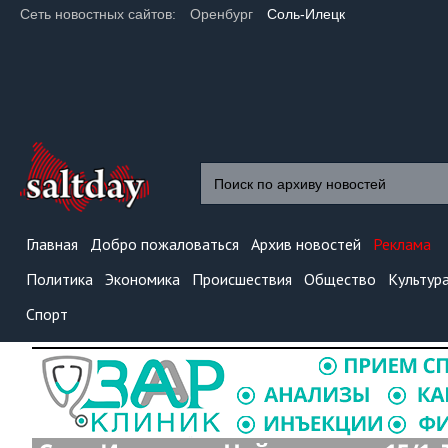
Сеть новостных сайтов:
Оренбург
Соль-Илецк
Главная
Добро пожаловаться
Архив новостей
Реклама
Политика
Экономика
Происшествия
Общество
Культур
Спорт