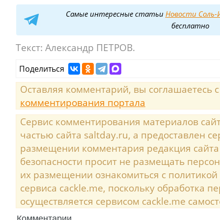
Самые интересные статьи
Новости Соль-И
бесплатно
Текст:
Александр ПЕТРОВ.
Поделиться
Оставляя комментарий, вы соглашаетесь 
комментирования портала
Сервис комментирования материалов сайта
частью сайта saltday.ru, а предоставлен с
размещении комментария редакция сайта
безопасности просит не размещать персо
их размещении ознакомиться с политикой
сервиса cackle.me, поскольку обработка 
осуществляется сервисом cackle.me самост
Комментарии