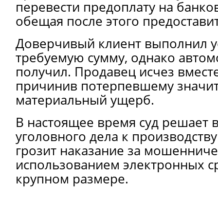
перевести предоплату на банков
обещая после этого предостави
Доверчивый клиент выполнил у
требуемую сумму, однако автом
получил. Продавец исчез вместе
причинив потерпевшему значи
материальный ущерб.
В настоящее время суд решает 
уголовного дела к производству
грозит наказание за мошенниче
использованием электронных ср
крупном размере.