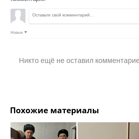
Новые
Никто ещё не оставил комментарие
Похожие материалы