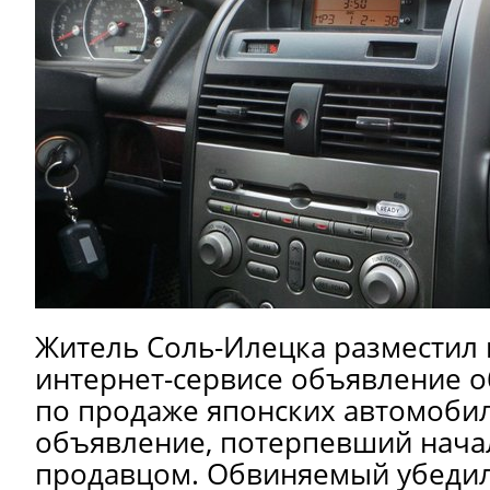
Житель Соль-Илецка разместил
интернет-сервисе объявление о
по продаже японских автомобил
объявление, потерпевший начал
продавцом. Обвиняемый убедил