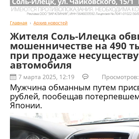
Главная
Архив новостей
Жителя Соль-Илецка обв
мошенничестве на 490 т
при продаже несуществ
автомобиля
7 марта 2025, 12:19
Просмотров: 
Мужчина обманным путем присв
рублей, пообещав потерпевшем
Японии.