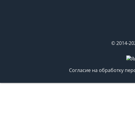
© 2014-20
Согласие на обработку пе