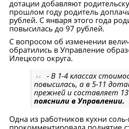
дотации добавляют родительску
прошлом году родитель доплачи
рублей. С января этого года род
повысилась до 97 рублей.
С вопросом об изменении вели
обратились в Управление образ
Илецкого округа.
- В 1-4 классах стоим
повысилась, а в 5-11 дот
прежней и составляет 13
пояснили в Управлении.
Одна из работников кухни соль
прокомментировала поднятие с