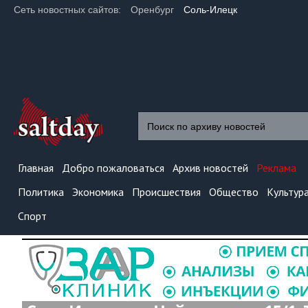
Сеть новостных сайтов:
Оренбург
Соль-Илецк
Главная
Добро пожаловаться
Архив новостей
Реклама
Политика
Экономика
Происшествия
Общество
Культур
Спорт