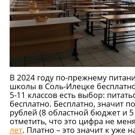
В 2024 году по-прежнему питан
школы в Соль-Илецке бесплатно
5-11 классов есть выбор: питать
бесплатно. Бесплатно, значит по
рублей (8 областной бюджет и 5
отметить, что это цифра не мен
лет
. Платно – это значит к уже 