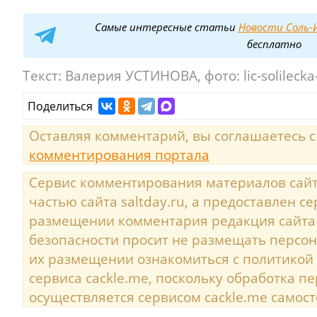
Самые интересные статьи
Новости Соль-И
бесплатно
Текст:
Валерия УСТИНОВА, фото: lic-solilecka
Поделиться
Оставляя комментарий, вы соглашаетесь 
комментирования портала
Сервис комментирования материалов сайта
частью сайта saltday.ru, а предоставлен с
размещении комментария редакция сайта
безопасности просит не размещать персо
их размещении ознакомиться с политикой
сервиса cackle.me, поскольку обработка 
осуществляется сервисом cackle.me самост