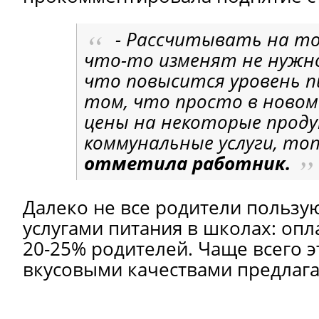
- Рассчитывать на то
что-то изменят не нужно
что повысится уровень п
том, что просто в новом
цены на некоторые прод
коммунальные услуги, топ
отметила работник.
Далеко не все родители пользу
услугами питания в школах: оп
20-25% родителей. Чаще всего э
вкусовыми качествами предлаг