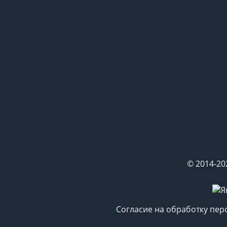
© 2014-20
Согласие на обработку пе