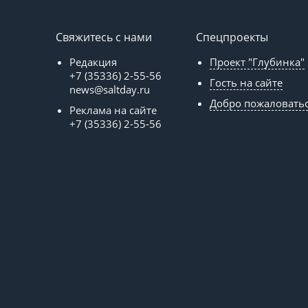
Свяжитесь с нами
Спецпроекты
Редакция
Проект "Глубинка"
+7 (35336) 2-55-56
Гость на сайте
news@saltday.ru
Добро пожаловать
Реклама на сайте
+7 (35336) 2-55-56