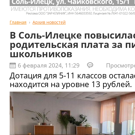
Главная
Архив новостей
В Соль-Илецке повысила
родительская плата за п
школьников
6 февраля 2024, 11:29
Просмотров
Дотация для 5-11 классов остал
находится на уровне 13 рублей.