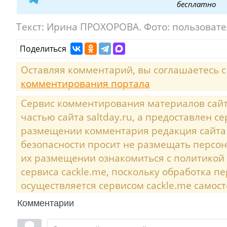
бесплатно
Текст:
Ирина ПРОХОРОВА. Фото: пользовате
Поделиться
Оставляя комментарий, вы соглашаетесь 
комментирования портала
Сервис комментирования материалов сайта
частью сайта saltday.ru, а предоставлен с
размещении комментария редакция сайта
безопасности просит не размещать персо
их размещении ознакомиться с политикой
сервиса cackle.me, поскольку обработка 
осуществляется сервисом cackle.me самост
Комментарии