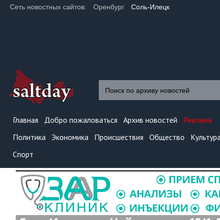
Сеть новостных сайтов:
Оренбург
Соль-Илецк
Главная
Добро пожаловаться
Архив новостей
Реклама
Политика
Экономика
Происшествия
Общество
Культур
Спорт