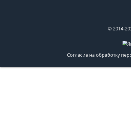
© 2014-20
Согласие на обработку пе