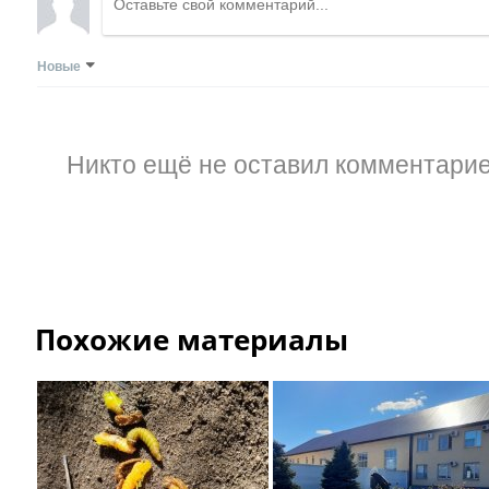
Новые
Никто ещё не оставил комментарие
Похожие материалы