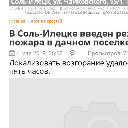
Главная
Архив новостей
В Соль-Илецке введен ре
пожара в дачном поселк
4 мая 2019, 06:52
Просмотров: 7
Локализовать возгорание удалос
пять часов.