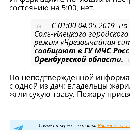
состоянию на 5:00, нет.
- С 01:00 04.05.2019 
Соль-Илецкого городского
режим «Чрезвычайная сит
сообщают в ГУ МЧС Росс
Оренбургской области.
По неподтвержденной информац
с одной из дач: владельцы жар
жгли сухую траву. Пожару присв
Самые интересные статьи
Новости Соль-И