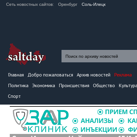
Сеть новостных сайтов:
Оренбург
Соль-Илецк
Главная
Добро пожаловаться
Архив новостей
Реклама
Политика
Экономика
Происшествия
Общество
Культур
Спорт