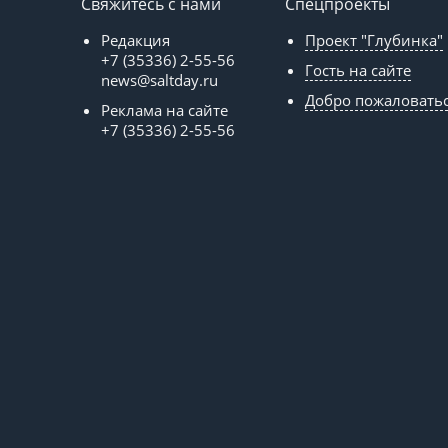
Свяжитесь с нами
Спецпроекты
Редакция
Проект "Глубинка"
+7 (35336) 2-55-56
Гость на сайте
news@saltday.ru
Добро пожаловать
Реклама на сайте
+7 (35336) 2-55-56