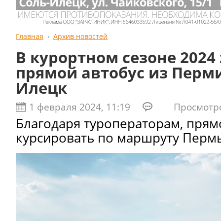
Главная
Архив новостей
В курортном сезоне 2024
прямой автобус из Перми
Илецк
1 февраля 2024, 11:19
Просмотров
Благодаря туроператорам, прям
курсировать по маршруту Пермь