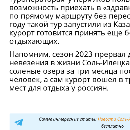
возможность приехать в «здрав
по прямому маршруту без пере
году такой тур запустили из Каз
курорт готовится принять еще 
отдыхающих.
Напомним, сезон 2023 прервал 
невезения в жизни Соль-Илецка
соленые озера за три месяца по
человек, а сам курорт вошел в 
мест для отдыха у россиян.
Самые интересные статьи
Новости Соль-И
бесплатно