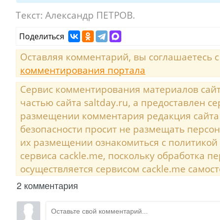
Текст:
Александр ПЕТРОВ.
Поделиться
Оставляя комментарий, вы соглашаетесь 
комментирования портала
Сервис комментирования материалов сайта
частью сайта saltday.ru, а предоставлен с
размещении комментария редакция сайта
безопасности просит не размещать персо
их размещении ознакомиться с политикой
сервиса cackle.me, поскольку обработка 
осуществляется сервисом cackle.me самост
2 комментария