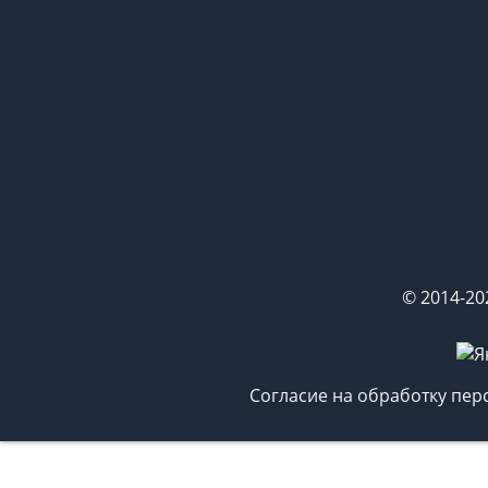
© 2014-20
Согласие на обработку пе