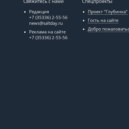
Свяжитесь с нами
Спецпроекты
Редакция
Проект "Глубинка"
+7 (35336) 2-55-56
Гость на сайте
news@saltday.ru
Добро пожаловать
Реклама на сайте
+7 (35336) 2-55-56