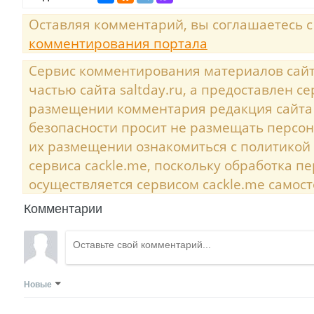
Оставляя комментарий, вы соглашаетесь 
комментирования портала
Сервис комментирования материалов сайта
частью сайта saltday.ru, а предоставлен с
размещении комментария редакция сайта
безопасности просит не размещать персо
их размещении ознакомиться с политикой
сервиса cackle.me, поскольку обработка 
осуществляется сервисом cackle.me самост
Комментарии
Новые