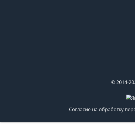
© 2014-20
Согласие на обработку пе