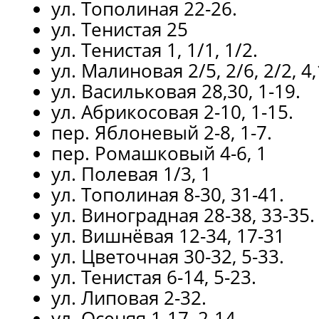
ул. Тополиная 22-26.
ул. Тенистая 25
ул. Тенистая 1, 1/1, 1/2.
ул. Малиновая 2/5, 2/6, 2/2, 4,1
ул. Васильковая 28,30, 1-19.
ул. Абрикосовая 2-10, 1-15.
пер. Яблоневый 2-8, 1-7.
пер. Ромашковый 4-6, 1
ул. Полевая 1/3, 1
ул. Тополиная 8-30, 31-41.
ул. Виноградная 28-38, 33-35.
ул. Вишнёвая 12-34, 17-31
ул. Цветочная 30-32, 5-33.
ул. Тенистая 6-14, 5-23.
ул. Липовая 2-32.
ул. Осеняя 1-17, 2-14.