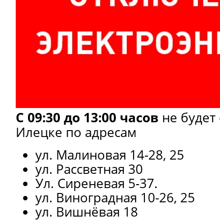
С 09:30 до 13:00
часов
не будет 
Илецке по адресам
ул. Малиновая 14-28, 25
ул. Рассветная 30
Ул. Сиреневая 5-37.
ул. Виноградная 10-26, 25
ул. Вишнёвая 18