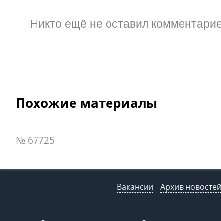
Никто ещё не оставил комментарие
Похожие материалы
№ 67725
Вакансии
Архив новосте