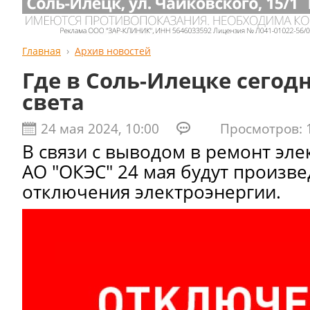
Главная
Архив новостей
Где в Соль-Илецке сегодн
света
24 мая 2024, 10:00
Просмотров: 1
В связи с выводом в ремонт эл
АО "ОКЭС" 24 мая будут произв
отключения электроэнергии.