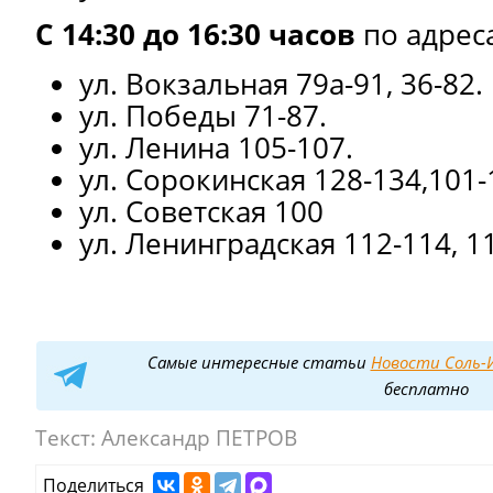
С 14:30 до 16:30 часов
по адрес
ул. Вокзальная 79а-91, 36-82.
ул. Победы 71-87.
ул. Ленина 105-107.
ул. Сорокинская 128-134,101-
ул. Советская 100
ул. Ленинградская 112-114, 1
Самые интересные статьи
Новости Соль-И
бесплатно
Текст:
Александр ПЕТРОВ
Поделиться