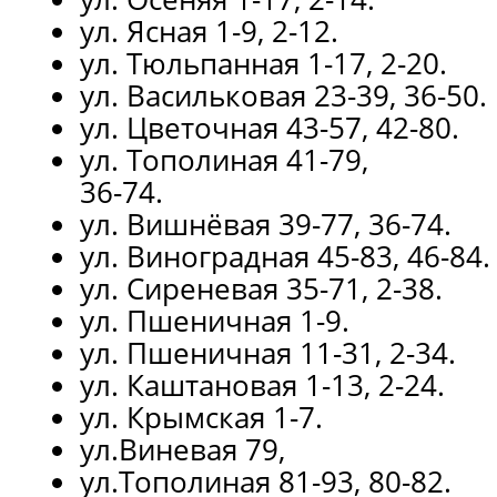
ул. Ясная 1-9, 2-12.
ул. Тюльпанная 1-17, 2-20.
ул. Васильковая 23-39, 36-50.
ул. Цветочная 43-57, 42-80.
ул. Тополиная 41-79,
36-74.
ул. Вишнёвая 39-77, 36-74.
ул. Виноградная 45-83, 46-84.
ул. Сиреневая 35-71, 2-38.
ул. Пшеничная 1-9.
ул. Пшеничная 11-31, 2-34.
ул. Каштановая 1-13, 2-24.
ул. Крымская 1-7.
ул.Виневая 79,
ул.Тополиная 81-93, 80-82.