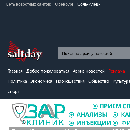
Сеть новостных сайтов:
Оренбург
Соль-Илецк
Главная
Добро пожаловаться
Архив новостей
Реклама
Политика
Экономика
Происшествия
Общество
Культур
Спорт