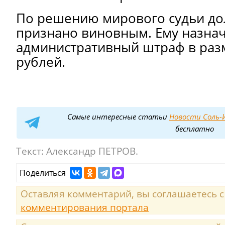
По решению мирового судьи до
признано виновным. Ему назна
административный штраф в раз
рублей.
Самые интересные статьи
Новости Соль-И
бесплатно
Текст:
Александр ПЕТРОВ.
Поделиться
Оставляя комментарий, вы соглашаетесь 
комментирования портала