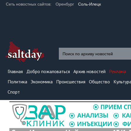
Сеть новостных сайтов:
Оренбург
Соль-Илецк
Главная
Добро пожаловаться
Архив новостей
Реклама
Политика
Экономика
Происшествия
Общество
Культур
Спорт