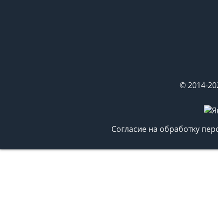
© 2014-20
Согласие на обработку пе