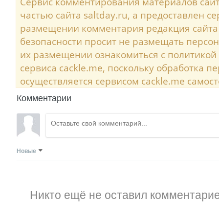
Сервис комментирования материалов сайта
частью сайта saltday.ru, а предоставлен с
размещении комментария редакция сайта
безопасности просит не размещать персо
их размещении ознакомиться с политикой
сервиса cackle.me, поскольку обработка 
осуществляется сервисом cackle.me самост
Комментарии
Новые
Никто ещё не оставил комментарие