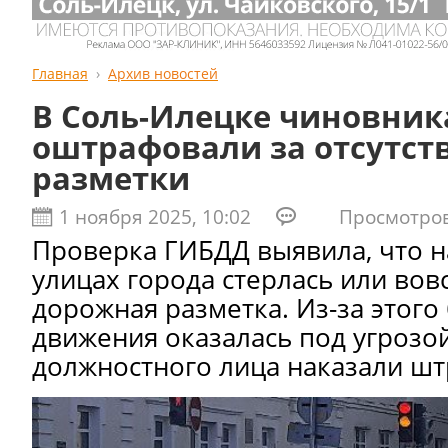
Главная
Архив новостей
В Соль-Илецке чиновник
оштрафовали за отсутст
разметки
1 ноября 2025, 10:02
Просмотров:
Проверка ГИБДД выявила, что н
улицах города стерлась или вовс
дорожная разметка. Из-за этого
движения оказалась под угрозой
должностного лица наказали ш