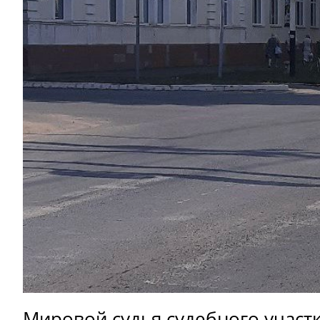
Мировой судья судебного участ