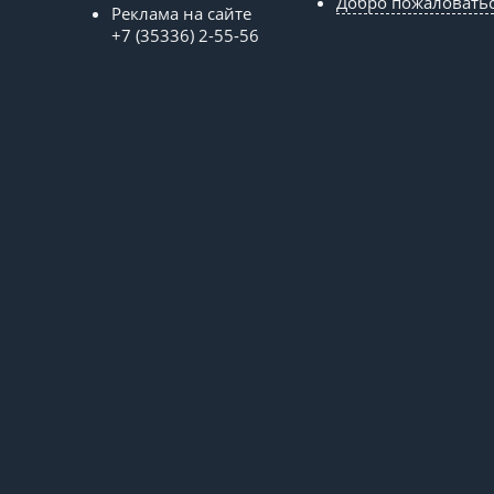
Добро пожаловать
Реклама на сайте
+7 (35336) 2-55-56