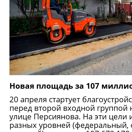
Новая площадь за 107 милли
20 апреля стартует благоустрой
перед второй входной группой 
улице Персиянова. На эти цели
разных уровней (федеральный, 