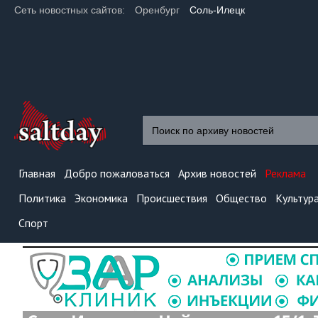
Сеть новостных сайтов:
Оренбург
Соль-Илецк
Главная
Добро пожаловаться
Архив новостей
Реклама
Политика
Экономика
Происшествия
Общество
Культур
Спорт