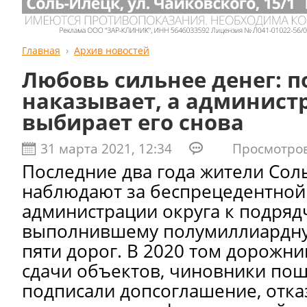
Главная
Архив новостей
Любовь сильнее денег: 
наказывает, а админист
выбирает его снова
31 марта 2021, 12:34
Просмотров:
Последние два года жители Сол
наблюдают за беспрецедентной
администрации округа к подряд
выполнившему полумиллиардн
пяти дорог. В 2020 том дорожни
сдачи объектов, чиновники пош
подписали допсоглашение, отка