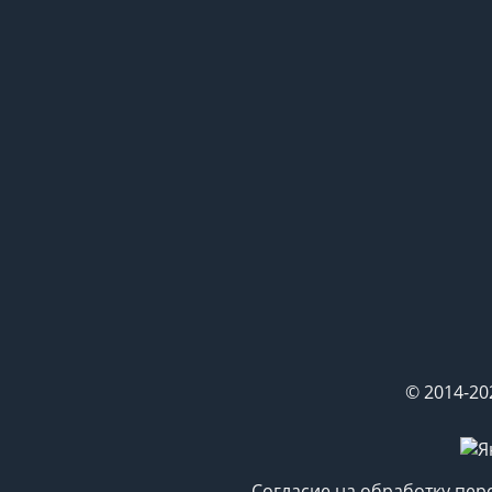
© 2014-20
Согласие на обработку пе