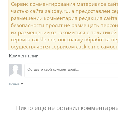
Сервис комментирования материалов сайта
частью сайта saltday.ru, а предоставлен с
размещении комментария редакция сайта
безопасности просит не размещать персо
их размещении ознакомиться с политикой
сервиса cackle.me, поскольку обработка 
осуществляется сервисом cackle.me самост
Комментарии
Новые
Никто ещё не оставил комментарие