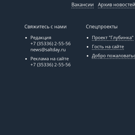
Вакансии
Архив новосте
Свяжитесь с нами
Спецпроекты
Редакция
Проект "Глубинка"
+7 (35336) 2-55-56
Гость на сайте
news@saltday.ru
Добро пожаловать
Реклама на сайте
+7 (35336) 2-55-56