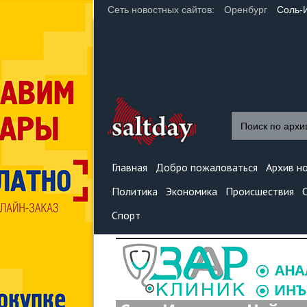
Сеть новостных сайтов:
Оренбург
Соль-
Главная
Добро пожаловаться
Архив н
Политика
Экономика
Происшествия
Спорт