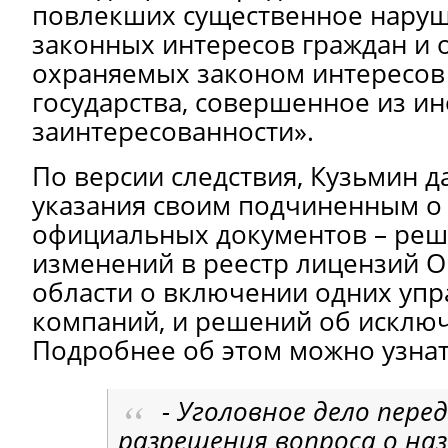
повлекших существенное наруш
законных интересов граждан и 
охраняемых законом интересов
государства, совершенное из и
заинтересованности».
По версии следствия, Кузьмин 
указания своим подчиненным о
официальных документов – реш
изменений в реестр лицензий 
области о включении одних уп
компаний, и решений об исключ
Подробнее об этом можно узна
- Уголовное дело перед
разрешения вопроса о на