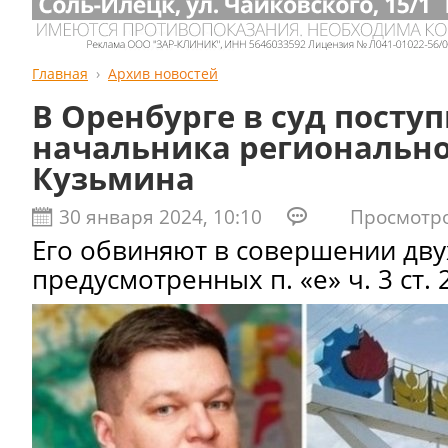
Главная
Архив новостей
В Оренбурге в суд поступ
начальника региональн
Кузьмина
30 января 2024, 10:10
Просмотров
Его обвиняют в совершении дву
предусмотренных п. «е» ч. 3 ст. 