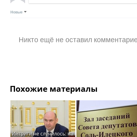
Новые
Никто ещё не оставил комментарие
Похожие материалы
Интриги не случилось: на