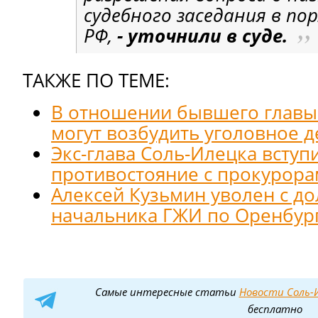
судебного заседания в пор
РФ,
- уточнили в суде.
ТАКЖЕ ПО ТЕМЕ:
В отношении бывшего главы
могут возбудить уголовное д
Экс-глава Соль-Илецка вступ
противостояние с прокурор
Алексей Кузьмин уволен с д
начальника ГЖИ по Оренбург
Самые интересные статьи
Новости Соль-И
бесплатно