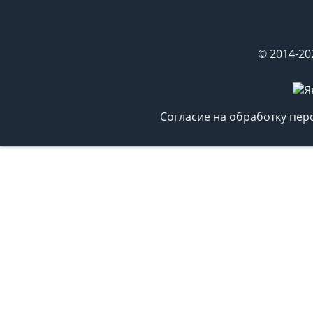
© 2014-20
Согласие на обработку пе