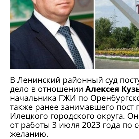
В Ленинский районный суд пост
дело в отношении
Алексея Ку
начальника ГЖИ по Оренбургско
также ранее занимавшего пост 
Илецкого городского округа. О
от работы 3 июля 2023 года по 
желанию.