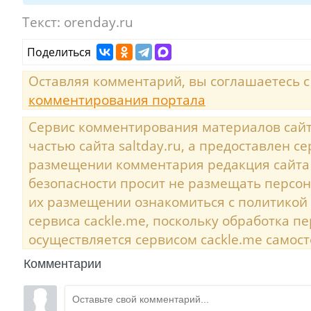
Текст:
orenday.ru
Поделиться
Оставляя комментарий, вы соглашаетесь 
комментирования портала
Сервис комментирования материалов сайта
частью сайта saltday.ru, а предоставлен с
размещении комментария редакция сайта
безопасности просит не размещать персо
их размещении ознакомиться с политикой
сервиса cackle.me, поскольку обработка 
осуществляется сервисом cackle.me самост
Комментарии