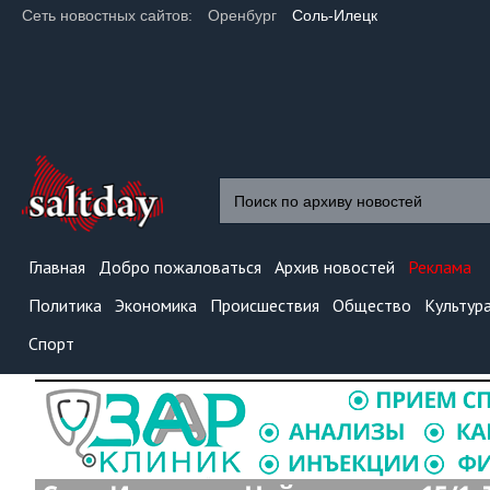
Сеть новостных сайтов:
Оренбург
Соль-Илецк
Главная
Добро пожаловаться
Архив новостей
Реклама
Политика
Экономика
Происшествия
Общество
Культур
Спорт