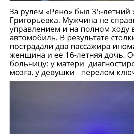
За рулем «Рено» был 35-летний 
Григорьевка. Мужчина не справ
управлением и на полном ходу 
автомобиль. В результате стол
пострадали два пассажира инома
женщина и ее 16-летняя дочь. О
больницу: у матери диагностир
мозга, у девушки - перелом клю