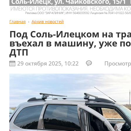
Главная
Архив новостей
Под Соль-Илецком на тр
въехал в машину, уже п
ДТП
29 октября 2025, 10:22
Просмотро