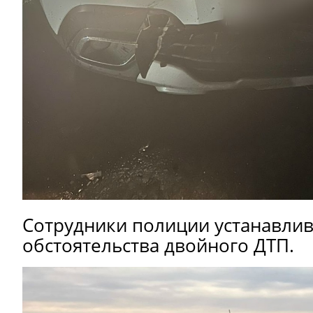
Сотрудники полиции устанавлив
обстоятельства двойного ДТП.