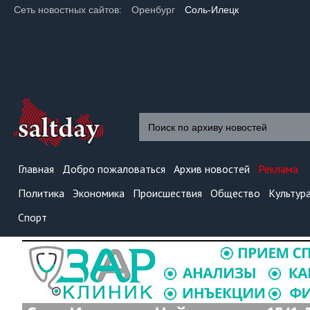
Сеть новостных сайтов:
Оренбург
Соль-Илецк
Главная
Добро пожаловаться
Архив новостей
Реклама
Политика
Экономика
Происшествия
Общество
Культур
Спорт