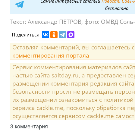
Самые интересные статьи
Новости Соль-И
бесплатно
Текст:
Александр ПЕТРОВ, фото: ОМВД Соль
Поделиться
Оставляя комментарий, вы соглашаетесь 
комментирования портала
Сервис комментирования материалов сайта
частью сайта saltday.ru, а предоставлен с
размещении комментария редакция сайта
безопасности просит не размещать персо
их размещении ознакомиться с политикой
сервиса cackle.me, поскольку обработка 
осуществляется сервисом cackle.me самост
3 комментария