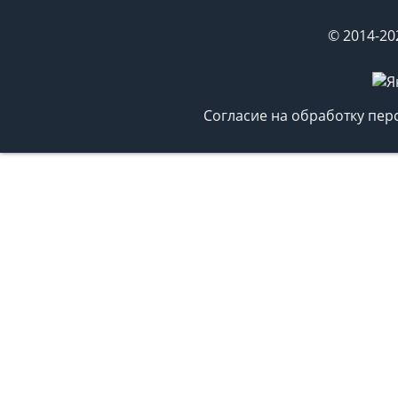
© 2014-20
Согласие на обработку пе