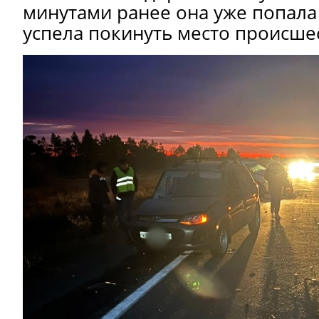
минутами ранее она уже попала 
успела покинуть место происше