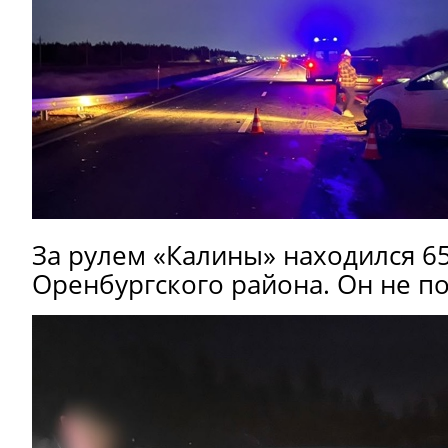
За рулем «Калины» находился 6
Оренбургского района. Он не по