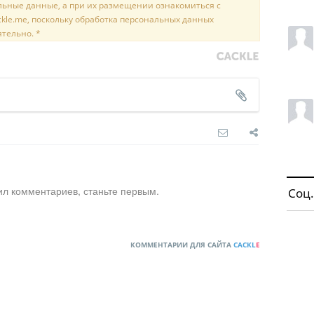
льные данные, а при их размещении ознакомиться с
kle.me, поскольку обработка персональных данных
ятельно. *
ил комментариев, станьте первым.
Соц.
КОММЕНТАРИИ ДЛЯ САЙТА
CACKL
E