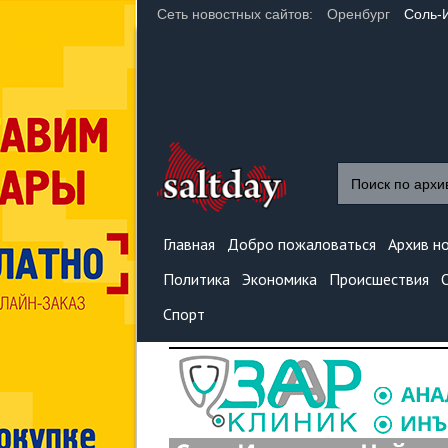
Сеть новостных сайтов:
Оренбург
Соль-
Главная
Добро пожаловаться
Архив н
Политика
Экономика
Происшествия
Спорт