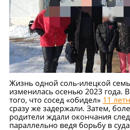
Жизнь одной соль-илецкой сем
изменилась осенью 2023 года. В
того, что сосед «обидел»
11 лет
сразу же задержали. Затем, боле
родители ждали окончания след
параллельно ведя борьбу в суда