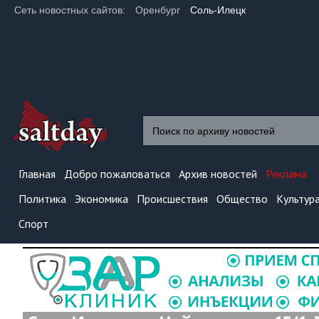
Сеть новостных сайтов:
Оренбург
Соль-Илецк
Главная
Добро пожаловаться
Архив новостей
Реклама
Политика
Экономика
Происшествия
Общество
Культур
Спорт