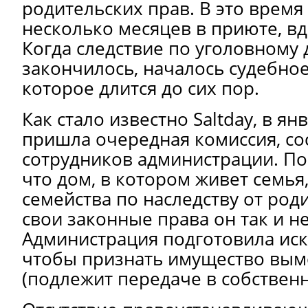
родительских прав. В это время
несколько месяцев в приюте, вд
Когда следствие по уголовному 
закончилось, началось судебное
которое длится до сих пор.
Как стало известно Saltday, в я
пришла очередная комиссия, со
сотрудников администрации. По
что дом, в котором живет семья,
семейства по наследству от род
свои законные права он так и не
Администрация подготовила иск 
чтобы признать имущество вы
(подлежит передаче в собственн