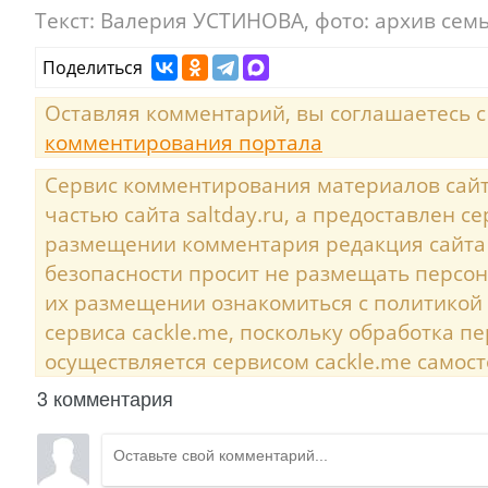
Текст:
Валерия УСТИНОВА, фото: архив семь
Поделиться
Оставляя комментарий, вы соглашаетесь 
комментирования портала
Сервис комментирования материалов сайта
частью сайта saltday.ru, а предоставлен с
размещении комментария редакция сайта
безопасности просит не размещать персо
их размещении ознакомиться с политикой
сервиса cackle.me, поскольку обработка 
осуществляется сервисом cackle.me самост
3 комментария