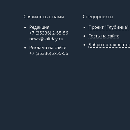
Свяжитесь с нами
Спецпроекты
Редакция
Проект "Глубинка"
+7 (35336) 2-55-56
Гость на сайте
news@saltday.ru
Добро пожаловать
Реклама на сайте
+7 (35336) 2-55-56