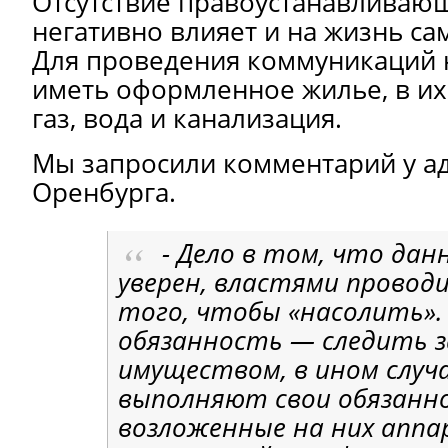
Отсутствие правоустанавливаю
негативно влияет и на жизнь са
Для проведения коммуникаций
иметь оформленное жилье, в их
газ, вода и канализация.
Мы запросили комментарий у ад
Оренбурга.
- Дело в том, что данн
уверен, властями проводи
того, чтобы «насолить».
обязанность — следить 
имуществом, в ином случа
выполняют свои обязанн
возложенные на них аппа