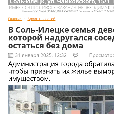
Главная
Архив новостей
В Соль-Илецке семья дев
которой надругался сосе
остаться без дома
31 января 2025, 12:32
Просмотров
Администрация города обратилас
чтобы признать их жилье вым
имуществом.