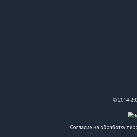
© 2014-20
Согласие на обработку пе