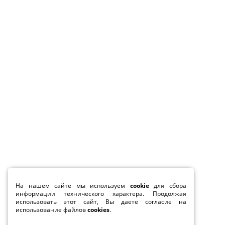
На нашем сайте мы используем
cookie
для сбора
информации технического характера. Продолжая
использовать этот сайт, Вы даете согласие на
использование файлов
cookies
.