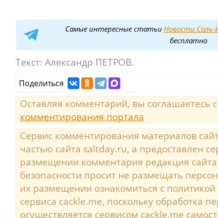
Самые интересные статьи
Новости Соль-И
бесплатно
Текст:
Александр ПЕТРОВ.
Поделиться
Оставляя комментарий, вы соглашаетесь 
комментирования портала
Сервис комментирования материалов сайта
частью сайта saltday.ru, а предоставлен с
размещении комментария редакция сайта
безопасности просит не размещать персо
их размещении ознакомиться с политикой
сервиса cackle.me, поскольку обработка 
осуществляется сервисом cackle.me самост