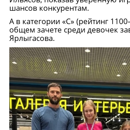
шансов конкурентам.
А в категории «С» (рейтинг 1100
общем зачете среди девочек за
Ярлыгасова.