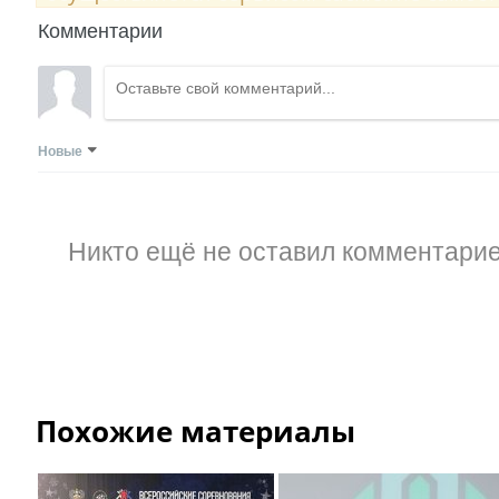
Комментарии
Новые
Никто ещё не оставил комментарие
Похожие материалы