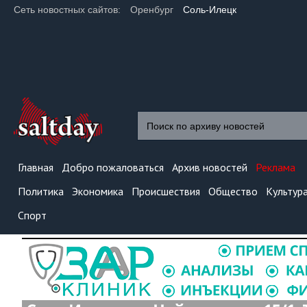
Сеть новостных сайтов:
Оренбург
Соль-Илецк
Главная
Добро пожаловаться
Архив новостей
Реклама
Политика
Экономика
Происшествия
Общество
Культур
Спорт