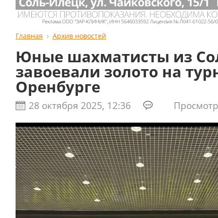
Главная
Архив новостей
Юные шахматисты из Со
завоевали золото на тур
Оренбурге
28 октября 2025, 12:36
Просмотро