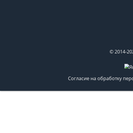
© 2014-20
Согласие на обработку пе