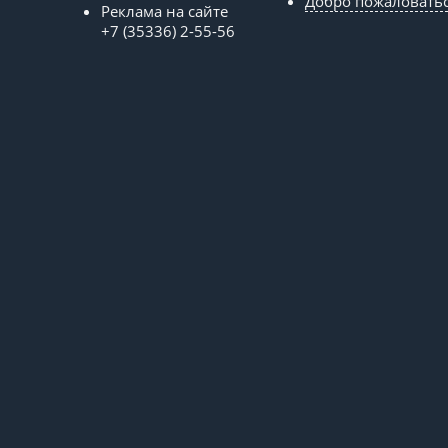
Добро пожаловать
Реклама на сайте
+7 (35336) 2-55-56