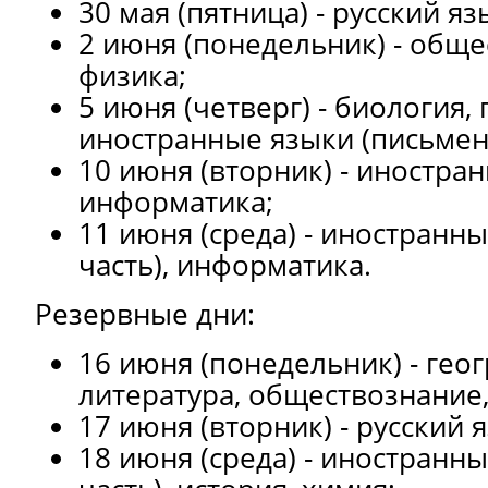
30 мая (пятница) - русский яз
2 июня (понедельник) - обще
физика;
5 июня (четверг) - биология,
иностранные языки (письменн
10 июня (вторник) - иностран
информатика;
11 июня (среда) - иностранны
часть), информатика.
Резервные дни:
16 июня (понедельник) - гео
литература, обществознание,
17 июня (вторник) - русский 
18 июня (среда) - иностранны