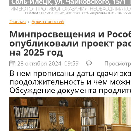
Главная
Архив новостей
Минпросвещения и Росо
опубликовали проект ра
на 2025 год
28 октября 2024, 09:59
Просмотро
В нем прописаны даты сдачи эк
продолжительность и чем можн
Обсуждение документа продлитс