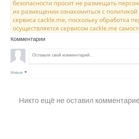
безопасности просит не размещать персо
их размещении ознакомиться с политикой
сервиса cackle.me, поскольку обработка 
осуществляется сервисом cackle.me самост
Комментарии
Новые
Никто ещё не оставил комментарие