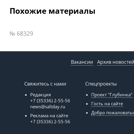
Похожие материалы
№ 68329
Вакансии
Архив новосте
Свяжитесь с нами
Спецпроекты
Редакция
Проект "Глубинка"
+7 (35336) 2-55-56
Гость на сайте
news@saltday.ru
Добро пожаловать
Реклама на сайте
+7 (35336) 2-55-56