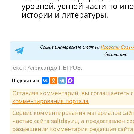
уровней, устной части по ин
истории и литературы.
Самые интересные статьи
Новости Соль-И
бесплатно
Текст:
Александр ПЕТРОВ.
Поделиться
Оставляя комментарий, вы соглашаетесь 
комментирования портала
Сервис комментирования материалов сайта
частью сайта saltday.ru, а предоставлен с
размещении комментария редакция сайта