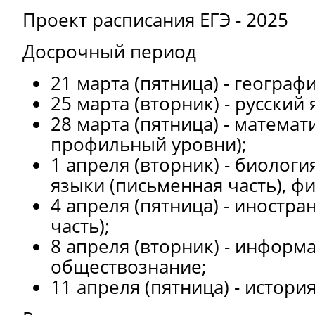
Проект расписания ЕГЭ - 2025
Досрочный период
21 марта (пятница) - географи
25 марта (вторник) - русский 
28 марта (пятница) - математ
профильный уровни);
1 апреля (вторник) - биологи
языки (письменная часть), фи
4 апреля (пятница) - иностра
часть);
8 апреля (вторник) - информа
обществознание;
11 апреля (пятница) - история