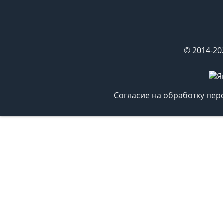
© 2014-20
Согласие на обработку пе