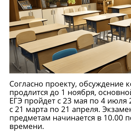
Согласно проекту, обсуждение 
продлится до 1 ноября, основно
ЕГЭ пройдет с 23 мая по 4 июля 
с 21 марта по 21 апреля. Экзаме
предметам начинается в 10.00 
времени.