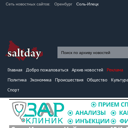
Сеть новостных сайтов:
Оренбург
Соль-Илецк
Главная
Добро пожаловаться
Архив новостей
Реклама
Политика
Экономика
Происшествия
Общество
Культур
Спорт