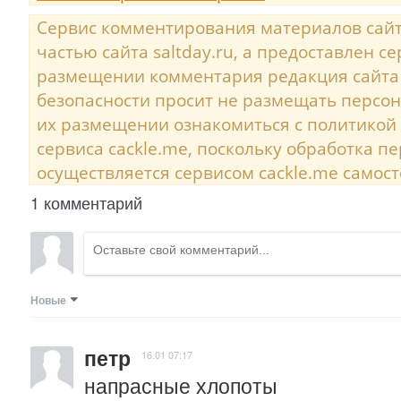
Сервис комментирования материалов сайта
частью сайта saltday.ru, а предоставлен с
размещении комментария редакция сайта
безопасности просит не размещать персо
их размещении ознакомиться с политикой
сервиса cackle.me, поскольку обработка 
осуществляется сервисом cackle.me самост
1 комментарий
Новые
петр
16.01 07:17
напрасные хлопоты