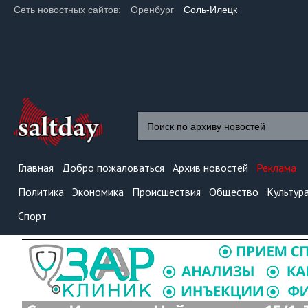
Сеть новостных сайтов:
Оренбург
Соль-Илецк
Главная
Добро пожаловаться
Архив новостей
Реклама
Политика
Экономика
Происшествия
Общество
Культур
Спорт