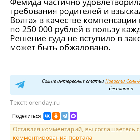
Фемида частично удовлетворил
требования родителей и взыска
Волга» в качестве компенсации
по 250 000 рублей в пользу каж
Решение суда не вступило в зак
может быть обжаловано.
Самые интересные статьи
Новости Соль-И
бесплатно
Текст:
orenday.ru
Поделиться
Оставляя комментарий, вы соглашаетесь 
комментирования портала