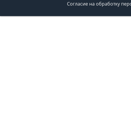
Согласие на обработку пе