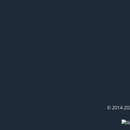
© 2014-20