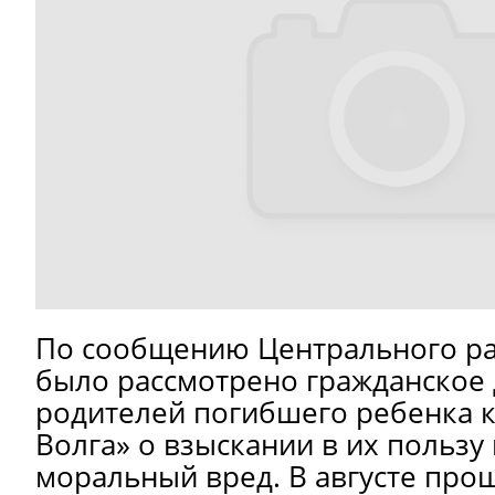
По сообщению Центрального ра
было рассмотрено гражданское 
родителей погибшего ребенка к
Волга» о взыскании в их пользу
моральный вред. В августе прош