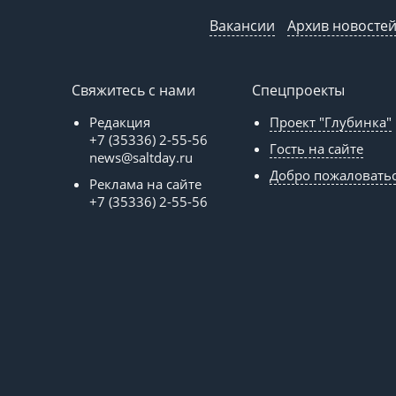
Вакансии
Архив новосте
Свяжитесь с нами
Спецпроекты
Редакция
Проект "Глубинка"
+7 (35336) 2-55-56
Гость на сайте
news@saltday.ru
Добро пожаловать
Реклама на сайте
+7 (35336) 2-55-56